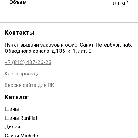
Объем
3
0.1 м
Контакты
Пункт-выдачи заказов и офис: Санкт-Петербург, наб.
Обводного канала, д.136, к. 1, лит. Е
+7 (812) 407-26-23
Карта проезда
Версия сайта для ПК
Каталог
Шины
Шины RunFlat
Диски
Слики Michelin