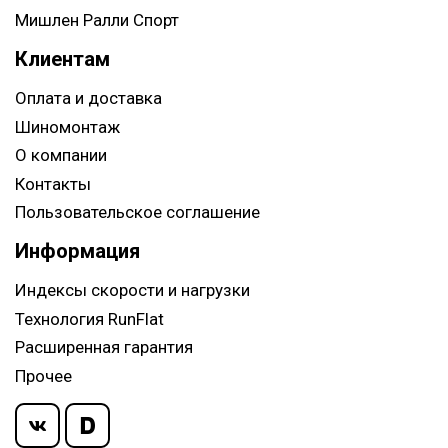
Мишлен Ралли Спорт
Клиентам
Оплата и доставка
Шиномонтаж
О компании
Контакты
Пользовательское соглашение
Информация
Индексы скорости и нагрузки
Технология RunFlat
Расширенная гарантия
Прочее