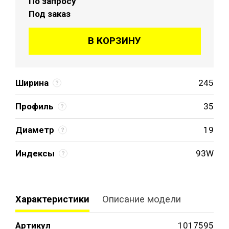
По запросу
Под заказ
В КОРЗИНУ
Ширина
245
Профиль
35
Диаметр
19
Индексы
93W
Характеристики
Описание модели
Артикул
1017595