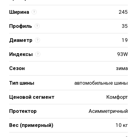
Ширина
245
Профиль
35
Диаметр
19
Индексы
93W
Сезон
зима
Тип шины
автомобильные шины
Ценовой сегмент
Комфорт
Протектор
Асимметричный
Вес (примерный)
10 кг