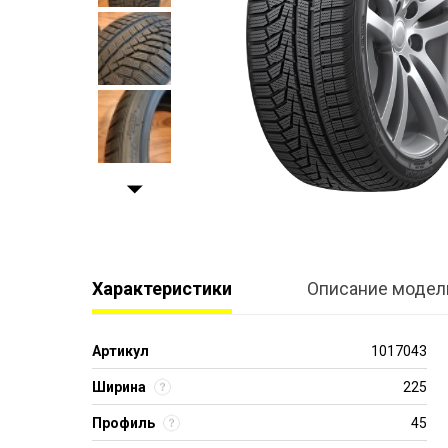
Характеристики
Описание модел
Артикул
1017043
Ширина
225
Профиль
45