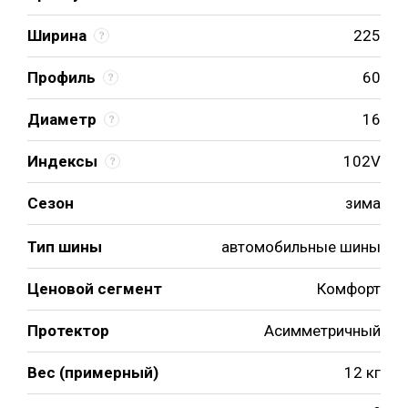
Ширина
225
Профиль
60
Диаметр
16
Индексы
102V
Сезон
зима
Тип шины
автомобильные шины
Ценовой сегмент
Комфорт
Протектор
Асимметричный
Вес (примерный)
12 кг