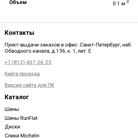
Объем
3
0.1 м
Контакты
Пункт-выдачи заказов и офис: Санкт-Петербург, наб.
Обводного канала, д.136, к. 1, лит. Е
+7 (812) 407-26-23
Карта проезда
Версия сайта для ПК
Каталог
Шины
Шины RunFlat
Диски
Слики Michelin