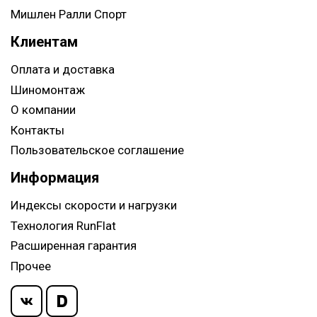
Мишлен Ралли Спорт
Клиентам
Оплата и доставка
Шиномонтаж
О компании
Контакты
Пользовательское соглашение
Информация
Индексы скорости и нагрузки
Технология RunFlat
Расширенная гарантия
Прочее