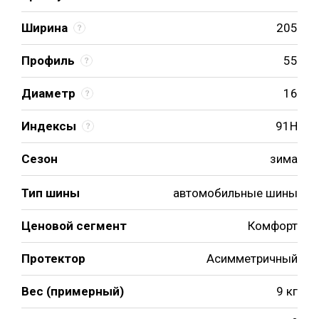
Ширина
205
Профиль
55
Диаметр
16
Индексы
91H
Сезон
зима
Тип шины
автомобильные шины
Ценовой сегмент
Комфорт
Протектор
Асимметричный
Вес (примерный)
9 кг