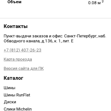
Объем
3
0.08 м
Контакты
Пункт-выдачи заказов и офис: Санкт-Петербург, наб.
Обводного канала, д.136, к. 1, лит. Е
+7 (812) 407-26-23
Карта проезда
Версия сайта для ПК
Каталог
Шины
Шины RunFlat
Диски
Слики Michelin