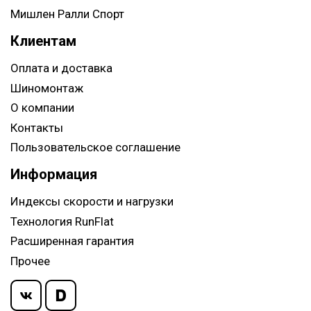
Мишлен Ралли Спорт
Клиентам
Оплата и доставка
Шиномонтаж
О компании
Контакты
Пользовательское соглашение
Информация
Индексы скорости и нагрузки
Технология RunFlat
Расширенная гарантия
Прочее