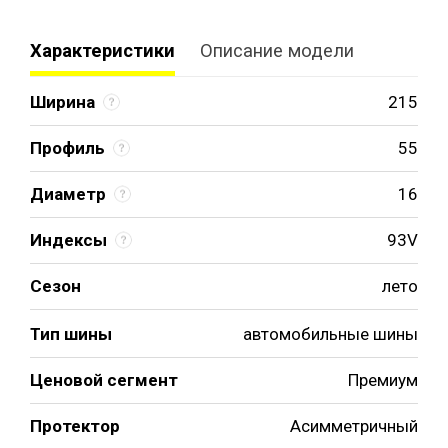
Характеристики
Описание модели
Ширина
215
Профиль
55
Диаметр
16
Индексы
93V
Сезон
лето
Тип шины
автомобильные шины
Ценовой сегмент
Премиум
Протектор
Асимметричный