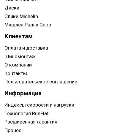
Диски
Слики Michelin
Мишлен Ралли Спорт
Клиентам
Оплата и доставка
Шиномонтаж
О компании
Контакты
Пользовательское соглашение
Информация
Индексы скорости и нагрузки
Технология RunFlat
Расширенная гарантия
Прочее