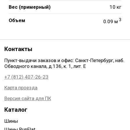
Вес (примерный)
10 кг
Объем
3
0.09 м
Контакты
Пункт-выдачи заказов и офис: Санкт-Петербург, наб.
Обводного канала, д.136, к. 1, лит. Е
+7 (812) 407-26-23
Карта проезда
Версия сайта для ПК
Каталог
Шины
Шины RunFlat