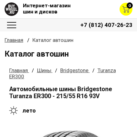
Интернет-магазин
0
шин и дисков
+7 (812) 407-26-23
Главная
Каталог автошин
Каталог автошин
Главная
Шины
Bridgestone
Turanza
ER300
Автомобильные шины Bridgestone
Turanza ER300 - 215/55 R16 93V
лето