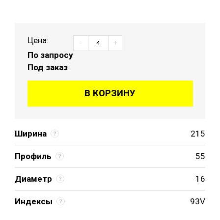
Цена:
-
+
По запросу
Под заказ
В КОРЗИНУ
Ширина
215
Профиль
55
Диаметр
16
Индексы
93V