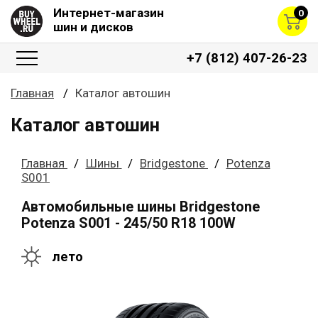
Интернет-магазин
0
шин и дисков
+7 (812) 407-26-23
Главная
Каталог автошин
Каталог автошин
Главная
Шины
Bridgestone
Potenza
S001
Автомобильные шины Bridgestone
Potenza S001 - 245/50 R18 100W
лето