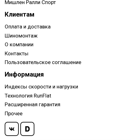
Мишлен Ралли Спорт
Клиентам
Оплата и доставка
Шиномонтаж
О компании
Контакты
Пользовательское соглашение
Информация
Индексы скорости и нагрузки
Технология RunFlat
Расширенная гарантия
Прочее