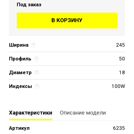
Под заказ
В КОРЗИНУ
Ширина
245
Профиль
50
Диаметр
18
Индексы
100W
Характеристики
Описание модели
Артикул
6235