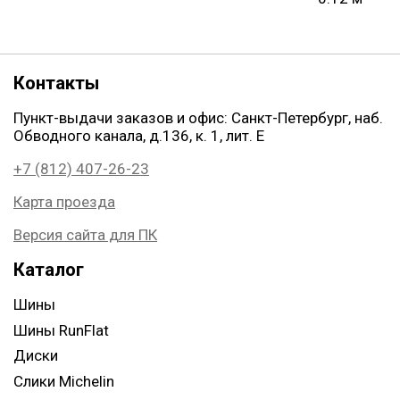
Контакты
Пункт-выдачи заказов и офис: Санкт-Петербург, наб.
Обводного канала, д.136, к. 1, лит. Е
+7 (812) 407-26-23
Карта проезда
Версия сайта для ПК
Каталог
Шины
Шины RunFlat
Диски
Слики Michelin