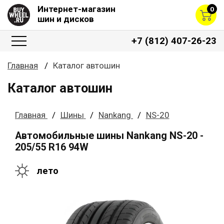
Интернет-магазин
0
шин и дисков
+7 (812) 407-26-23
Главная
Каталог автошин
Каталог автошин
Главная
Шины
Nankang
NS-20
Автомобильные шины Nankang NS-20 -
205/55 R16 94W
лето