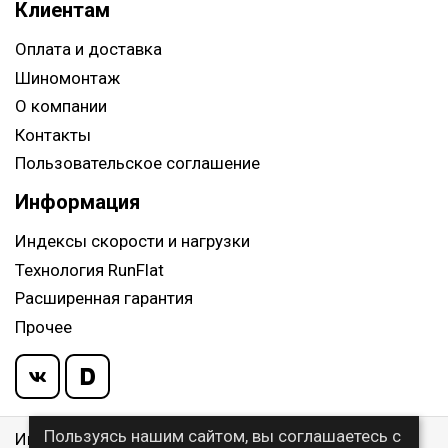
Клиентам
Оплата и доставка
Шиномонтаж
О компании
Контакты
Пользовательское соглашение
Информация
Индексы скорости и нагрузки
Технология RunFlat
Расширенная гарантия
Прочее
Пользуясь нашим сайтом, вы соглашаетесь с
Информация указанная на сайте, не является