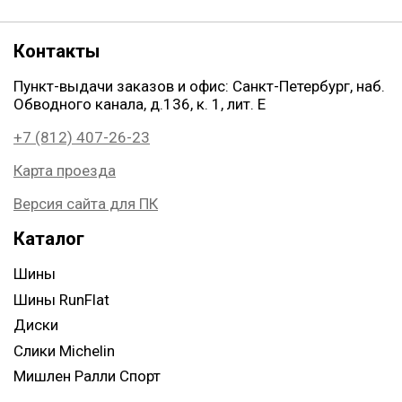
Контакты
Пункт-выдачи заказов и офис: Санкт-Петербург, наб.
Обводного канала, д.136, к. 1, лит. Е
+7 (812) 407-26-23
Карта проезда
Версия сайта для ПК
Каталог
Шины
Шины RunFlat
Диски
Слики Michelin
Мишлен Ралли Спорт