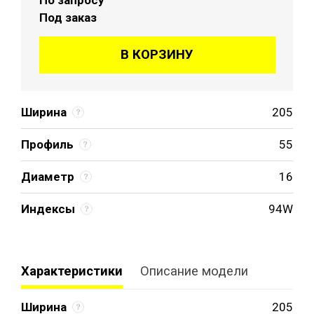
Под заказ
В КОРЗИНУ
Ширина
205
Профиль
55
Диаметр
16
Индексы
94W
Характеристики
Описание модели
Ширина
205