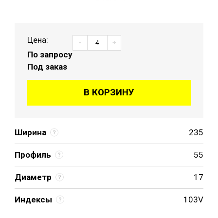
Цена:
-
+
По запросу
Под заказ
В КОРЗИНУ
Ширина
235
Профиль
55
Диаметр
17
Индексы
103V