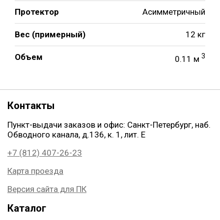
Протектор
Асимметричный
Вес (примерный)
12 кг
Объем
3
0.11 м
Контакты
Пункт-выдачи заказов и офис: Санкт-Петербург, наб.
Обводного канала, д.136, к. 1, лит. Е
+7 (812) 407-26-23
Карта проезда
Версия сайта для ПК
Каталог