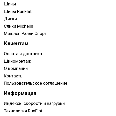
Шины
Шины RunFlat
Диски
Слики Michelin
Мишлен Ралли Спорт
Клиентам
Оплата и доставка
Шиномонтаж
О компании
Контакты
Пользовательское соглашение
Информация
Индексы скорости и нагрузки
Технология RunFlat