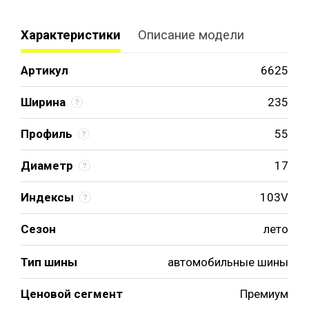
Характеристики
Описание модели
Артикул
6625
Ширина
235
Профиль
55
Диаметр
17
Индексы
103V
Сезон
лето
Тип шины
автомобильные шины
Ценовой сегмент
Премиум