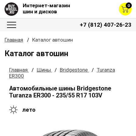
Интернет-магазин
0
шин и дисков
+7 (812) 407-26-23
Главная
Каталог автошин
Каталог автошин
Главная
Шины
Bridgestone
Turanza
ER300
Автомобильные шины Bridgestone
Turanza ER300 - 235/55 R17 103V
лето