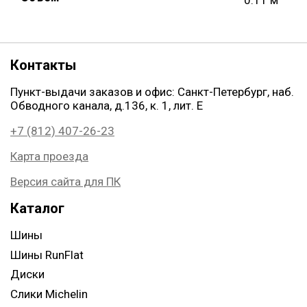
Контакты
Пункт-выдачи заказов и офис: Санкт-Петербург, наб.
Обводного канала, д.136, к. 1, лит. Е
+7 (812) 407-26-23
Карта проезда
Версия сайта для ПК
Каталог
Шины
Шины RunFlat
Диски
Слики Michelin