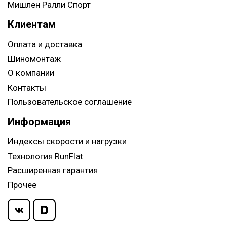
Мишлен Ралли Спорт
Клиентам
Оплата и доставка
Шиномонтаж
О компании
Контакты
Пользовательское соглашение
Информация
Индексы скорости и нагрузки
Технология RunFlat
Расширенная гарантия
Прочее