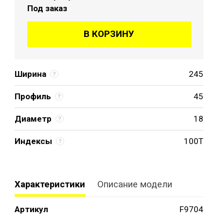
Под заказ
В КОРЗИНУ
Ширина
245
Профиль
45
Диаметр
18
Индексы
100T
Характеристики
Описание модели
Артикул
F9704