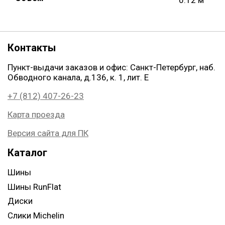
Контакты
Пункт-выдачи заказов и офис: Санкт-Петербург, наб.
Обводного канала, д.136, к. 1, лит. Е
+7 (812) 407-26-23
Карта проезда
Версия сайта для ПК
Каталог
Шины
Шины RunFlat
Диски
Слики Michelin