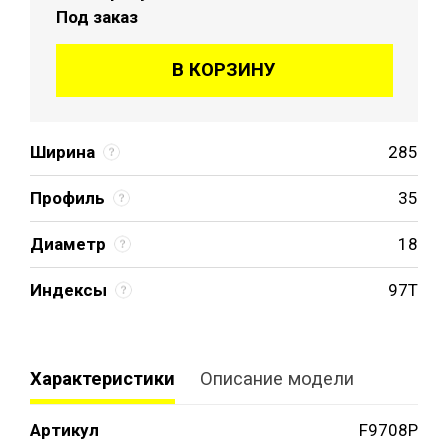
Под заказ
В КОРЗИНУ
Ширина
285
Профиль
35
Диаметр
18
Индексы
97T
Характеристики
Описание модели
Артикул
F9708P