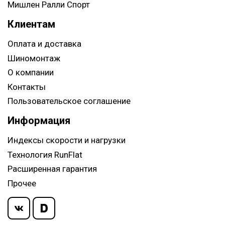
Мишлен Ралли Спорт
Клиентам
Оплата и доставка
Шиномонтаж
О компании
Контакты
Пользовательское соглашение
Информация
Индексы скорости и нагрузки
Технология RunFlat
Расширенная гарантия
Прочее