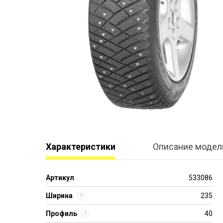
Характеристики
Описание модел
Артикул
533086
Ширина
235
Профиль
40