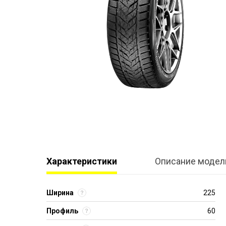
Характеристики
Описание модел
Ширина
225
Профиль
60