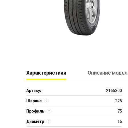
Характеристики
Описание модел
Артикул
2165300
Ширина
225
Профиль
75
Диаметр
16