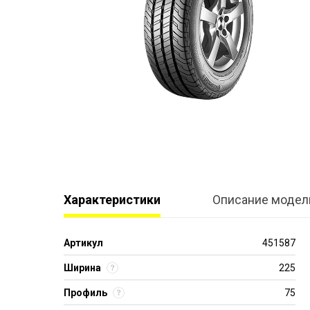
Характеристики
Описание модел
Артикул
451587
Ширина
225
Профиль
75