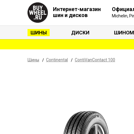
Интернет-магазин
Официа
шин и дисков
Michelin, P
ШИНЫ
ДИСКИ
ШИНОМ
Шины
Continental
ContiVanContact 100