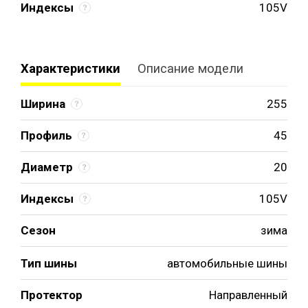
Индексы
105V
Характеристики
Описание модели
Ширина
255
Профиль
45
Диаметр
20
Индексы
105V
Сезон
зима
Тип шины
автомобильные шины
Протектор
Направленный