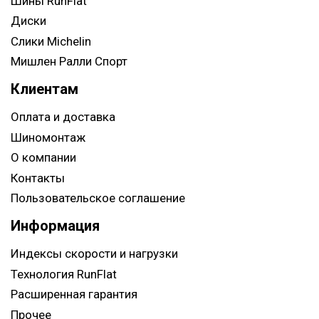
Шины RunFlat
Диски
Слики Michelin
Мишлен Ралли Спорт
Клиентам
Оплата и доставка
Шиномонтаж
О компании
Контакты
Пользовательское соглашение
Информация
Индексы скорости и нагрузки
Технология RunFlat
Расширенная гарантия
Прочее