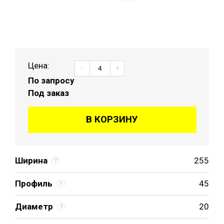
Цена:
-
+
По запросу
Под заказ
В КОРЗИНУ
Ширина
255
Профиль
45
Диаметр
20