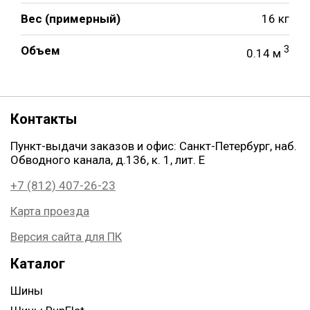
Вес (примерный)
16 кг
Объем
3
0.14 м
Контакты
Пункт-выдачи заказов и офис: Санкт-Петербург, наб.
Обводного канала, д.136, к. 1, лит. Е
+7 (812) 407-26-23
Карта проезда
Версия сайта для ПК
Каталог
Шины