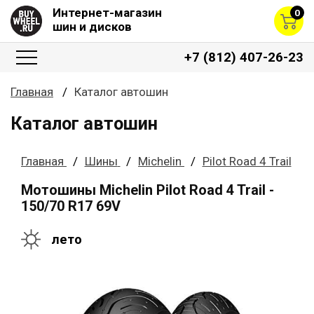
Интернет-магазин
0
шин и дисков
+7 (812) 407-26-23
Главная
Каталог автошин
Каталог автошин
Главная
Шины
Michelin
Pilot Road 4 Trail
Мотошины Michelin Pilot Road 4 Trail -
150/70 R17 69V
лето