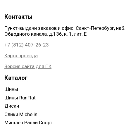
Контакты
Пункт-выдачи заказов и офис: Санкт-Петербург, наб.
Обводного канала, д.136, к. 1, лит. Е
+7 (812) 407-26-23
Карта проезда
Версия сайта для ПК
Каталог
Шины
Шины RunFlat
Диски
Слики Michelin
Мишлен Ралли Спорт