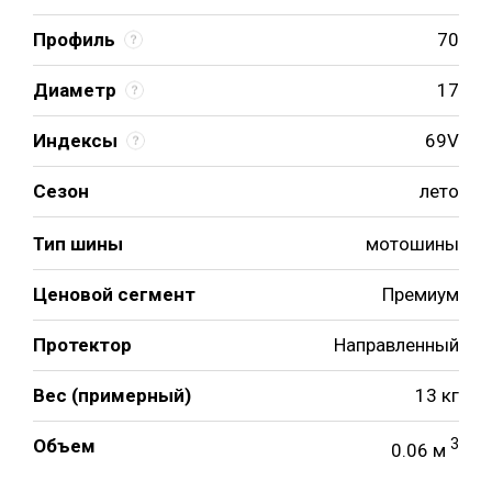
Профиль
70
Диаметр
17
Индексы
69V
Сезон
лето
Тип шины
мотошины
Ценовой сегмент
Премиум
Протектор
Направленный
Вес (примерный)
13 кг
Объем
3
0.06 м