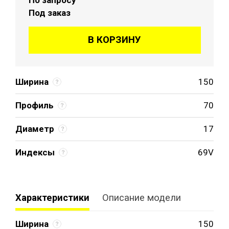
Под заказ
В КОРЗИНУ
Ширина
150
Профиль
70
Диаметр
17
Индексы
69V
Характеристики
Описание модели
Ширина
150