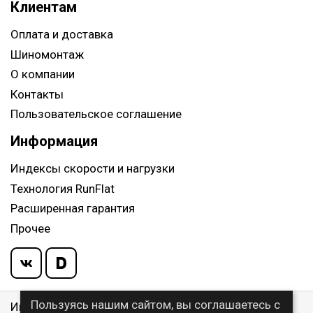
Клиентам
Оплата и доставка
Шиномонтаж
О компании
Контакты
Пользовательское соглашение
Информация
Индексы скорости и нагрузки
Технология RunFlat
Расширенная гарантия
Прочее
Пользуясь нашим сайтом, вы соглашаетесь с
Информация указанная на сайте, не является