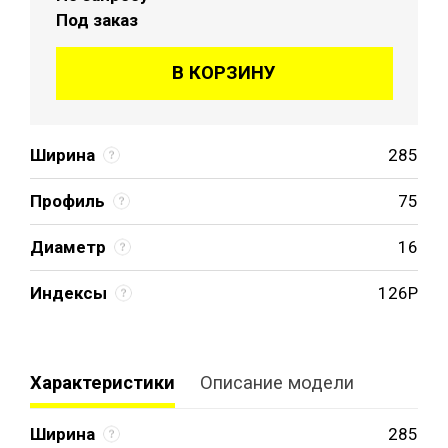
Под заказ
В КОРЗИНУ
Ширина
285
Профиль
75
Диаметр
16
Индексы
126P
Характеристики
Описание модели
Ширина
285