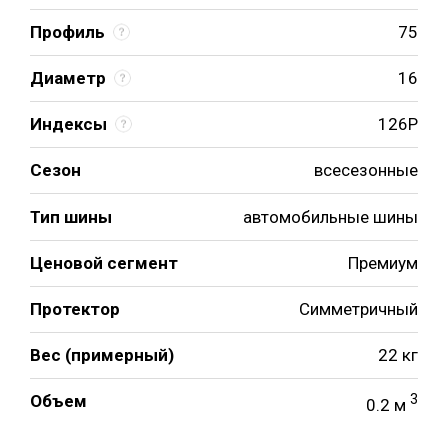
Профиль
75
Диаметр
16
Индексы
126P
Сезон
всесезонные
Тип шины
автомобильные шины
Ценовой сегмент
Премиум
Протектор
Симметричный
Вес (примерный)
22 кг
Объем
3
0.2 м