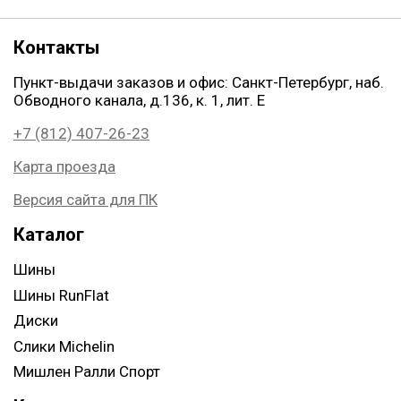
Контакты
Пункт-выдачи заказов и офис: Санкт-Петербург, наб.
Обводного канала, д.136, к. 1, лит. Е
+7 (812) 407-26-23
Карта проезда
Версия сайта для ПК
Каталог
Шины
Шины RunFlat
Диски
Слики Michelin
Мишлен Ралли Спорт