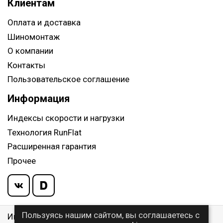
Клиентам
Оплата и доставка
Шиномонтаж
О компании
Контакты
Пользовательское соглашение
Информация
Индексы скорости и нагрузки
Технология RunFlat
Расширенная гарантия
Прочее
Пользуясь нашим сайтом, вы соглашаетесь с
Информация указанная на сайте, не является