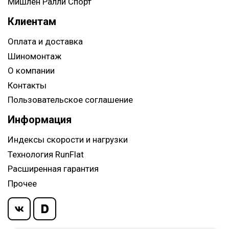
Мишлен Ралли Спорт
Клиентам
Оплата и доставка
Шиномонтаж
О компании
Контакты
Пользовательское соглашение
Информация
Индексы скорости и нагрузки
Технология RunFlat
Расширенная гарантия
Прочее