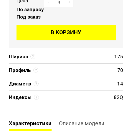
Цена:
-
+
По запросу
Под заказ
В КОРЗИНУ
Ширина
175
Профиль
70
Диаметр
14
Индексы
82Q
Характеристики
Описание модели