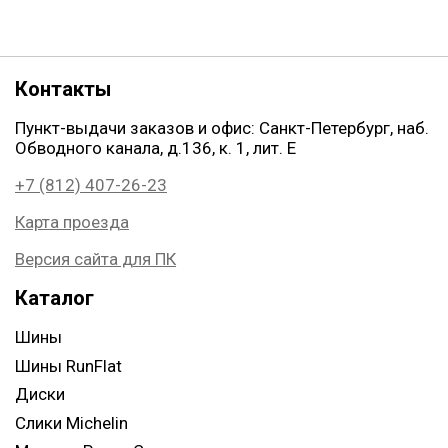
Контакты
Пункт-выдачи заказов и офис: Санкт-Петербург, наб.
Обводного канала, д.136, к. 1, лит. Е
+7 (812) 407-26-23
Карта проезда
Версия сайта для ПК
Каталог
Шины
Шины RunFlat
Диски
Слики Michelin