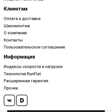
Клиентам
Оплата и доставка
Шиномонтаж
О компании
Контакты
Пользовательское соглашение
Информация
Индексы скорости и нагрузки
Технология RunFlat
Расширенная гарантия
Прочее