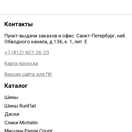
Контакты
Пункт-выдачи заказов и офис: Санкт-Петербург, наб.
Обводного канала, д.136, к. 1, лит. Е
+7 (812) 407-26-23
Карта проезда
Версия сайта для ПК
Каталог
Шины
Шины RunFlat
Диски
Слики Michelin
Мишлен Ралли Спорт