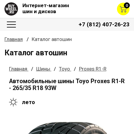
Интернет-магазин
0
шин и дисков
+7 (812) 407-26-23
Главная
Каталог автошин
Каталог автошин
Главная
Шины
Toyo
Proxes R1-R
Автомобильные шины Toyo Proxes R1-R
- 265/35 R18 93W
лето