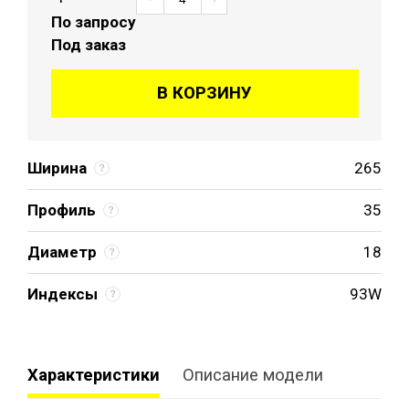
По запросу
Под заказ
В КОРЗИНУ
Ширина
265
Профиль
35
Диаметр
18
Индексы
93W
Характеристики
Описание модели