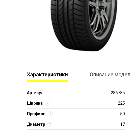
Характеристики
Описание модел
Артикул
286785
Ширина
225
Профиль
50
Диаметр
17