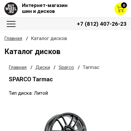
Интернет-магазин
0
шин и дисков
+7 (812) 407-26-23
Главная
Каталог дисков
Каталог дисков
Главная
Диски
Sparco
Tarmac
SPARCO Tarmac
Тип диска: Литой