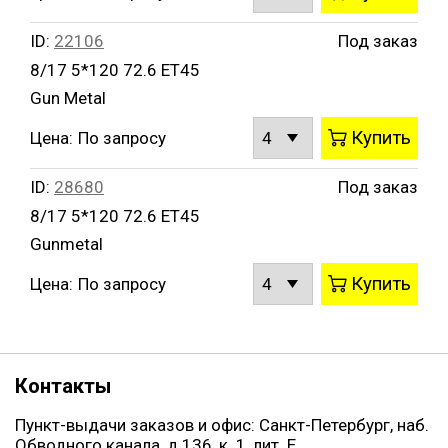
ID:
22106
Под заказ
8/17 5*120 72.6 ET45
Gun Metal
Купить
Цена:
По запросу
ID:
28680
Под заказ
8/17 5*120 72.6 ET45
Gunmetal
Купить
Цена:
По запросу
Контакты
Пункт-выдачи заказов и офис: Санкт-Петербург, наб.
Обводного канала, д.136, к. 1, лит. Е