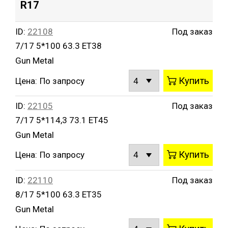
R17
ID:
22108
Под заказ
7/17 5*100 63.3 ET38
Gun Metal
Купить
Цена:
По запросу
ID:
22105
Под заказ
7/17 5*114,3 73.1 ET45
Gun Metal
Купить
Цена:
По запросу
ID:
22110
Под заказ
8/17 5*100 63.3 ET35
Gun Metal