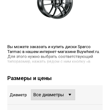
Вы можете заказать и купить диски Sparco
Tarmac в нашем интернет-магазине Buywheel.ru.
Для этого нужно выбрать соответствующий
типоразмер, нажать рядом с ним кнопку «в
корзину» и оформить заказ.
Размеры и цены
Диаметр