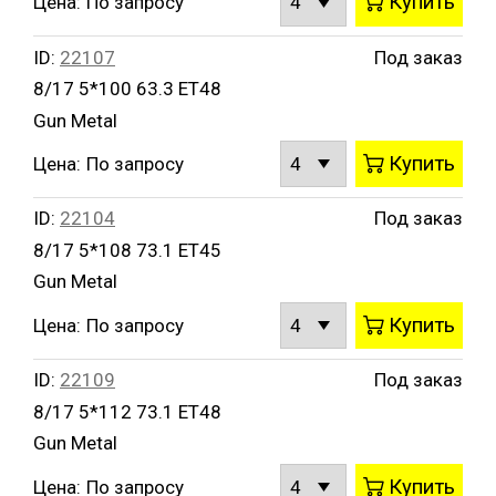
Купить
Цена:
По запросу
ID:
22107
Под заказ
8/17 5*100 63.3 ET48
Gun Metal
Купить
Цена:
По запросу
ID:
22104
Под заказ
8/17 5*108 73.1 ET45
Gun Metal
Купить
Цена:
По запросу
ID:
22109
Под заказ
8/17 5*112 73.1 ET48
Gun Metal
Купить
Цена:
По запросу