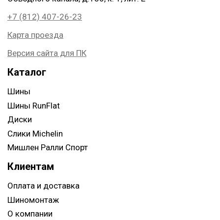
+7 (812) 407-26-23
Карта проезда
Версия сайта для ПК
Каталог
Шины
Шины RunFlat
Диски
Слики Michelin
Мишлен Ралли Спорт
Клиентам
Оплата и доставка
Шиномонтаж
О компании