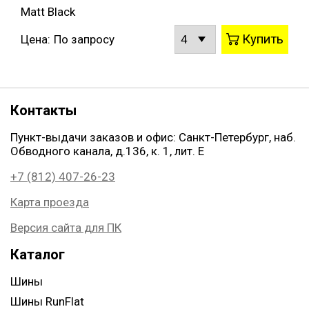
Matt Black
Купить
Цена:
По запросу
Контакты
Пункт-выдачи заказов и офис: Санкт-Петербург, наб.
Обводного канала, д.136, к. 1, лит. Е
+7 (812) 407-26-23
Карта проезда
Версия сайта для ПК
Каталог
Шины
Шины RunFlat