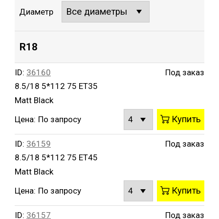
Диаметр
R18
ID:
36160
Под заказ
8.5/18 5*112 75 ET35
Matt Black
Купить
Цена:
По запросу
ID:
36159
Под заказ
8.5/18 5*112 75 ET45
Matt Black
Купить
Цена:
По запросу
ID:
36157
Под заказ