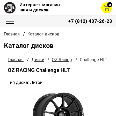
Интернет-магазин
0
шин и дисков
+7 (812) 407-26-23
Главная
Каталог дисков
Каталог дисков
Главная
Диски
OZ Racing
Challenge HLT
OZ RACING Challenge HLT
Тип диска: Литой