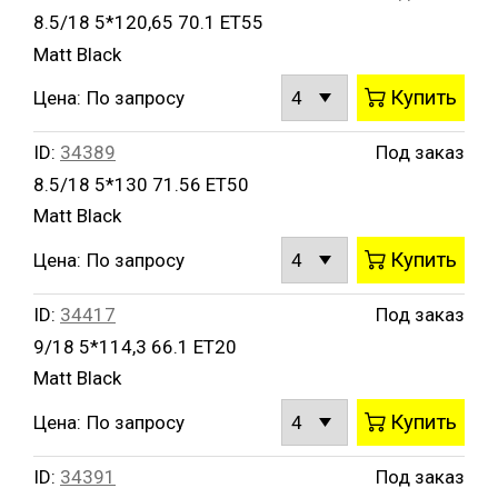
8.5/18 5*120,65 70.1 ET55
Matt Black
Купить
Цена:
По запросу
ID:
34389
Под заказ
8.5/18 5*130 71.56 ET50
Matt Black
Купить
Цена:
По запросу
ID:
34417
Под заказ
9/18 5*114,3 66.1 ET20
Matt Black
Купить
Цена:
По запросу
ID:
34391
Под заказ