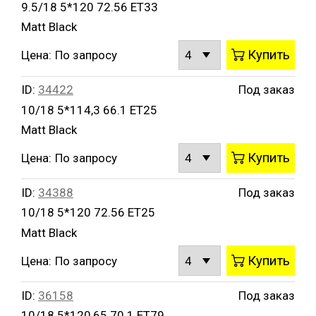
9.5/18 5*120 72.56 ET33
Matt Black
Купить
Цена:
По запросу
ID:
34422
Под заказ
10/18 5*114,3 66.1 ET25
Matt Black
Купить
Цена:
По запросу
ID:
34388
Под заказ
10/18 5*120 72.56 ET25
Matt Black
Купить
Цена:
По запросу
ID:
36158
Под заказ
10/18 5*120,65 70.1 ET79