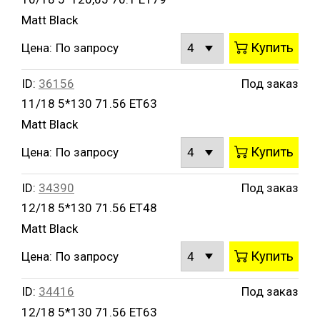
Matt Black
Купить
Цена:
По запросу
ID:
36156
Под заказ
11/18 5*130 71.56 ET63
Matt Black
Купить
Цена:
По запросу
ID:
34390
Под заказ
12/18 5*130 71.56 ET48
Matt Black
Купить
Цена:
По запросу
ID:
34416
Под заказ
12/18 5*130 71.56 ET63