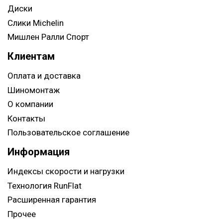
Диски
Слики Michelin
Мишлен Ралли Спорт
Клиентам
Оплата и доставка
Шиномонтаж
О компании
Контакты
Пользовательское соглашение
Информация
Индексы скорости и нагрузки
Технология RunFlat
Расширенная гарантия
Прочее