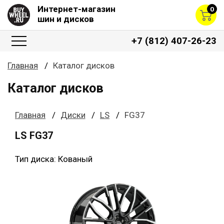
Интернет-магазин
0
шин и дисков
+7 (812) 407-26-23
Главная
Каталог дисков
Каталог дисков
Главная
Диски
LS
FG37
LS FG37
Тип диска: Кованый