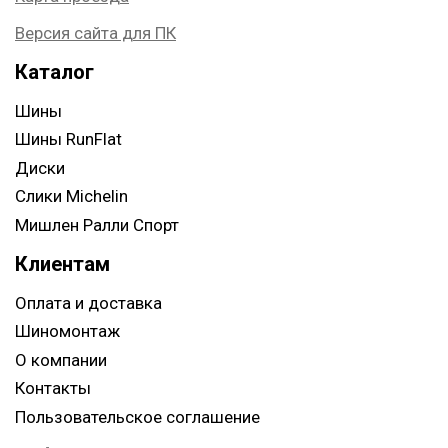
Версия сайта для ПК
Каталог
Шины
Шины RunFlat
Диски
Слики Michelin
Мишлен Ралли Спорт
Клиентам
Оплата и доставка
Шиномонтаж
О компании
Контакты
Пользовательское соглашение