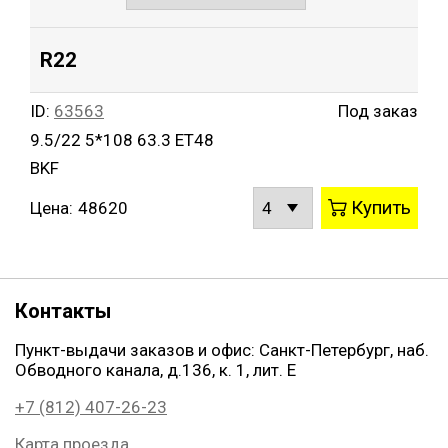
R22
ID:
63563
Под заказ
9.5/22 5*108 63.3 ET48
BKF
Купить
Цена:
48620
Контакты
Пункт-выдачи заказов и офис: Санкт-Петербург, наб.
Обводного канала, д.136, к. 1, лит. Е
+7 (812) 407-26-23
Карта проезда