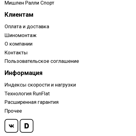
Мишлен Ралли Спорт
Клиентам
Оплата и доставка
Шиномонтаж
О компании
Контакты
Пользовательское соглашение
Информация
Индексы скорости и нагрузки
Технология RunFlat
Расширенная гарантия
Прочее