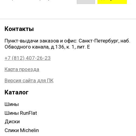
Контакты
Пункт-выдачи заказов и офис: Санкт-Петербург, наб.
Обводного канала, д.136, к. 1, лит. Е
+7 (812) 407-26-23
Карта проезда
Версия сайта для ПК
Каталог
Шины
Шины RunFlat
Диски
Слики Michelin