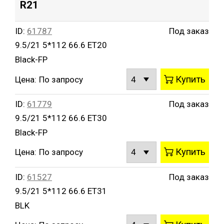
R21
ID:
61787
Под заказ
9.5/21 5*112 66.6 ET20
Black-FP
Купить
Цена:
По запросу
ID:
61779
Под заказ
9.5/21 5*112 66.6 ET30
Black-FP
Купить
Цена:
По запросу
ID:
61527
Под заказ
9.5/21 5*112 66.6 ET31
BLK