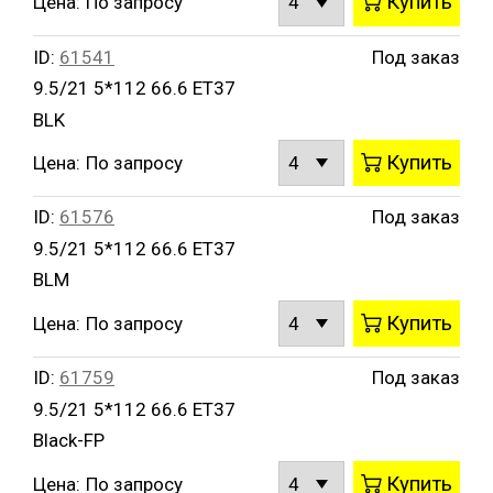
Купить
Цена:
По запросу
ID:
61541
Под заказ
9.5/21 5*112 66.6 ET37
BLK
Купить
Цена:
По запросу
ID:
61576
Под заказ
9.5/21 5*112 66.6 ET37
BLM
Купить
Цена:
По запросу
ID:
61759
Под заказ
9.5/21 5*112 66.6 ET37
Black-FP
Купить
Цена:
По запросу