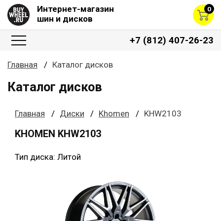
Интернет-магазин
0
шин и дисков
+7 (812) 407-26-23
Главная
Каталог дисков
Каталог дисков
Главная
Диски
Khomen
KHW2103
KHOMEN KHW2103
Тип диска: Литой