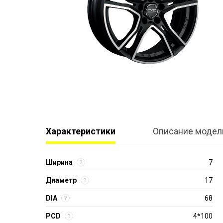
Характеристики
Описание модел
Ширина
7
Диаметр
17
DIA
68
PCD
4*100