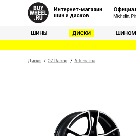
Интернет-магазин
Официа
шин и дисков
Michelin, P
ШИНЫ
ДИСКИ
ШИНОМ
Диски
OZ Racing
Adrenalina