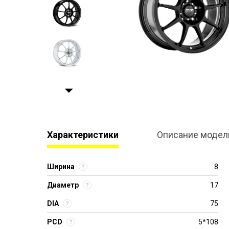
Характеристики
Описание модел
Ширина
8
Диаметр
17
DIA
75
PCD
5*108