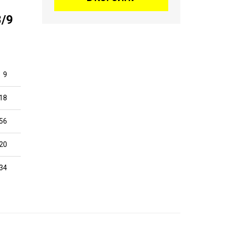
/9
9
18
56
20
34