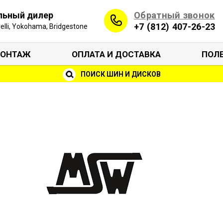
Обратный звонок
льный дилер
+7 (812) 407-26-23
irelli, Yokohama, Bridgestone
ОНТАЖ
ОПЛАТА И ДОСТАВКА
ПОЛ
ПОИСК ШИН И ДИСКОВ