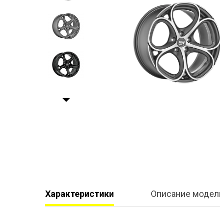
Характеристики
Описание модел