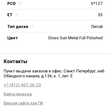
PCD
5*127
ET
35
Тип диска
Литой
Цвет
Gloss Gun Metal Full Polished
Контакты
Пункт-выдачи заказов и офис: Санкт-Петербург, наб.
Обводного канала, д.136, к. 1, лит. Е
+7 (812) 407-26-23
Карта проезда
Версия сайта для ПК