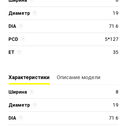
Диаметр
19
DIA
71.6
PCD
5*127
ET
35
Характеристики
Описание модели
Ширина
8
Диаметр
19
DIA
71.6