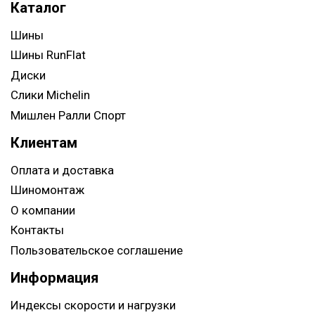
Каталог
Шины
Шины RunFlat
Диски
Слики Michelin
Мишлен Ралли Спорт
Клиентам
Оплата и доставка
Шиномонтаж
О компании
Контакты
Пользовательское соглашение
Информация
Индексы скорости и нагрузки