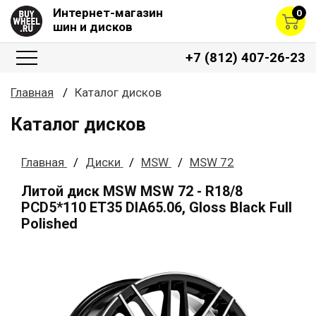
Интернет-магазин
0
шин и дисков
+7 (812) 407-26-23
Главная
Каталог дисков
Каталог дисков
Главная
Диски
MSW
MSW 72
Литой диск MSW MSW 72 - R18/8
PCD5*110 ET35 DIA65.06, Gloss Black Full
Polished