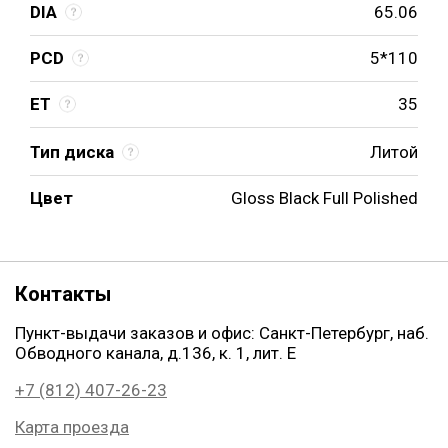
DIA
65.06
PCD
5*110
ET
35
Тип диска
Литой
Цвет
Gloss Black Full Polished
Контакты
Пункт-выдачи заказов и офис: Санкт-Петербург, наб.
Обводного канала, д.136, к. 1, лит. Е
+7 (812) 407-26-23
Карта проезда