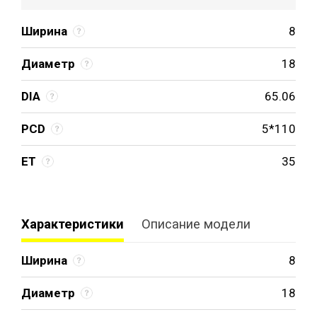
Ширина
8
Диаметр
18
DIA
65.06
PCD
5*110
ET
35
Характеристики
Описание модели
Ширина
8
Диаметр
18