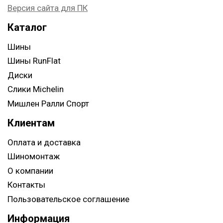
Версия сайта для ПК
Каталог
Шины
Шины RunFlat
Диски
Слики Michelin
Мишлен Ралли Спорт
Клиентам
Оплата и доставка
Шиномонтаж
О компании
Контакты
Пользовательское соглашение
Информация