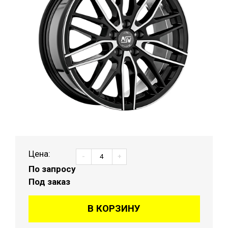
Цена:
-
+
По запросу
Под заказ
В КОРЗИНУ