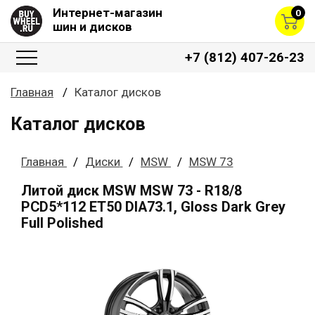
Интернет-магазин
0
шин и дисков
+7 (812) 407-26-23
Главная
Каталог дисков
Каталог дисков
Главная
Диски
MSW
MSW 73
Литой диск MSW MSW 73 - R18/8
PCD5*112 ET50 DIA73.1, Gloss Dark Grey
Full Polished