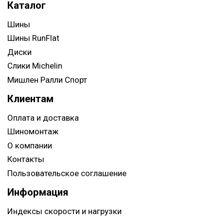
Каталог
Шины
Шины RunFlat
Диски
Слики Michelin
Мишлен Ралли Спорт
Клиентам
Оплата и доставка
Шиномонтаж
О компании
Контакты
Пользовательское соглашение
Информация
Индексы скорости и нагрузки