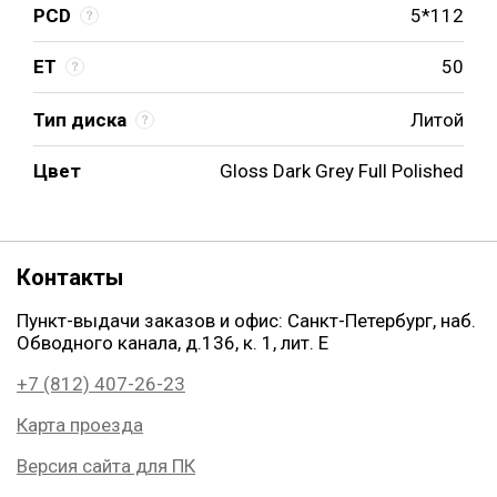
PCD
5*112
ET
50
Тип диска
Литой
Цвет
Gloss Dark Grey Full Polished
Контакты
Пункт-выдачи заказов и офис: Санкт-Петербург, наб.
Обводного канала, д.136, к. 1, лит. Е
+7 (812) 407-26-23
Карта проезда
Версия сайта для ПК