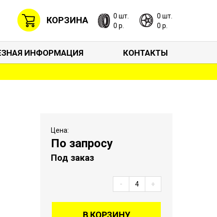
0 шт.
0 шт.
КОРЗИНА
0 р.
0 р.
ЕЗНАЯ ИНФОРМАЦИЯ
КОНТАКТЫ
Цена:
По запросу
Под заказ
-
+
В КОРЗИНУ