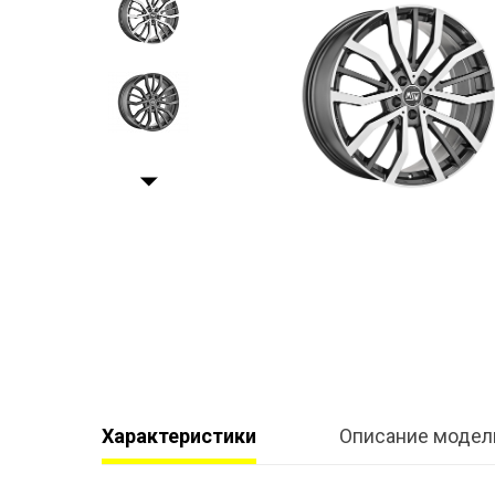
Характеристики
Описание модел