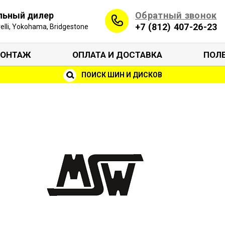
Обратный звонок
льный дилер
+7 (812) 407-26-23
irelli, Yokohama, Bridgestone
ОНТАЖ
ОПЛАТА И ДОСТАВКА
ПОЛ
ПОИСК ШИН И ДИСКОВ