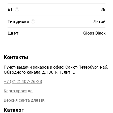
ET
38
Тип диска
Литой
Цвет
Gloss Black
Контакты
Пункт-выдачи заказов и офис: Санкт-Петербург, наб.
Обводного канала, д.136, к. 1, лит. Е
+7 (812) 407-26-23
Карта проезда
Версия сайта для ПК
Каталог