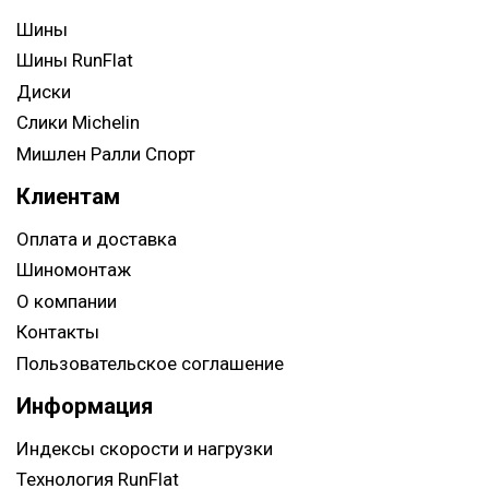
Шины
Шины RunFlat
Диски
Слики Michelin
Мишлен Ралли Спорт
Клиентам
Оплата и доставка
Шиномонтаж
О компании
Контакты
Пользовательское соглашение
Информация
Индексы скорости и нагрузки
Технология RunFlat