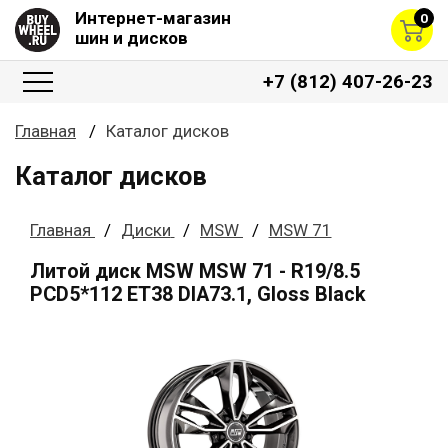
Интернет-магазин
0
шин и дисков
+7 (812) 407-26-23
Главная
Каталог дисков
Каталог дисков
Главная
Диски
MSW
MSW 71
Литой диск MSW MSW 71 - R19/8.5
PCD5*112 ET38 DIA73.1, Gloss Black