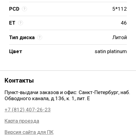
PCD
5*112
ET
46
Тип диска
Литой
Цвет
satin platinum
Контакты
Пункт-выдачи заказов и офис: Санкт-Петербург, наб.
Обводного канала, д.136, к. 1, лит. Е
+7 (812) 407-26-23
Карта проезда
Версия сайта для ПК