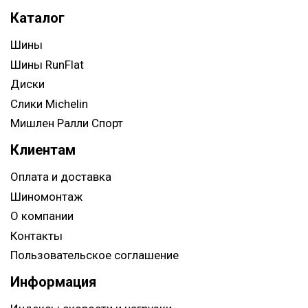
Каталог
Шины
Шины RunFlat
Диски
Слики Michelin
Мишлен Ралли Спорт
Клиентам
Оплата и доставка
Шиномонтаж
О компании
Контакты
Пользовательское соглашение
Информация