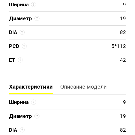
Ширина
9
Диаметр
19
DIA
82
PCD
5*112
ET
42
Характеристики
Описание модели
Ширина
9
Диаметр
19
DIA
82