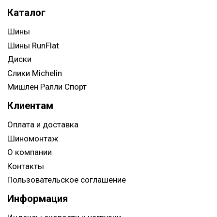
Каталог
Шины
Шины RunFlat
Диски
Слики Michelin
Мишлен Ралли Спорт
Клиентам
Оплата и доставка
Шиномонтаж
О компании
Контакты
Пользовательское соглашение
Информация