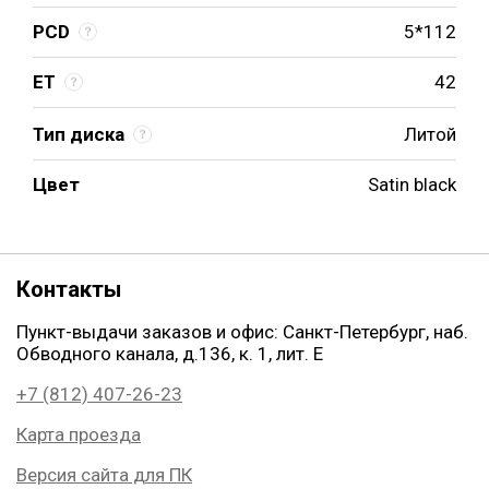
PCD
5*112
ET
42
Тип диска
Литой
Цвет
Satin black
Контакты
Пункт-выдачи заказов и офис: Санкт-Петербург, наб.
Обводного канала, д.136, к. 1, лит. Е
+7 (812) 407-26-23
Карта проезда
Версия сайта для ПК