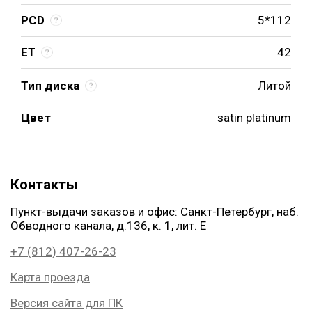
PCD
5*112
ET
42
Тип диска
Литой
Цвет
satin platinum
Контакты
Пункт-выдачи заказов и офис: Санкт-Петербург, наб.
Обводного канала, д.136, к. 1, лит. Е
+7 (812) 407-26-23
Карта проезда
Версия сайта для ПК