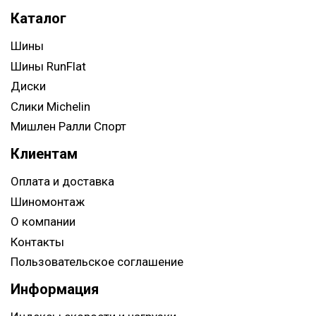
Каталог
Шины
Шины RunFlat
Диски
Слики Michelin
Мишлен Ралли Спорт
Клиентам
Оплата и доставка
Шиномонтаж
О компании
Контакты
Пользовательское соглашение
Информация