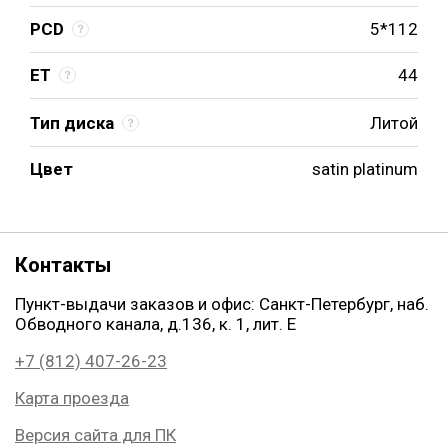
PCD
5*112
ET
44
Тип диска
Литой
Цвет
satin platinum
Контакты
Пункт-выдачи заказов и офис: Санкт-Петербург, наб.
Обводного канала, д.136, к. 1, лит. Е
+7 (812) 407-26-23
Карта проезда
Версия сайта для ПК