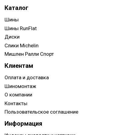
Каталог
Шины
Шины RunFlat
Диски
Слики Michelin
Мишлен Ралли Спорт
Клиентам
Оплата и доставка
Шиномонтаж
О компании
Контакты
Пользовательское соглашение
Информация