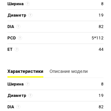
Ширина
8
Диаметр
19
DIA
82
PCD
5*112
ET
44
Характеристики
Описание модели
Ширина
8
Диаметр
19
DIA
82