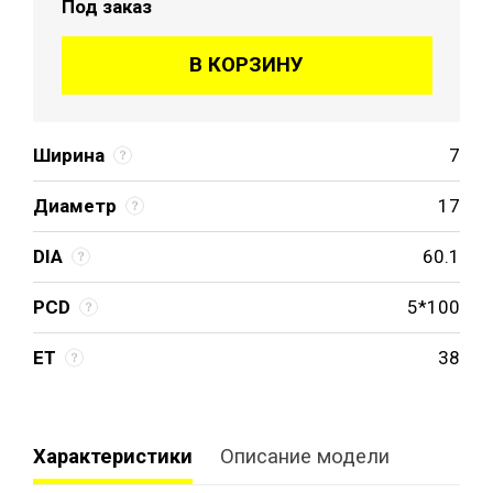
Под заказ
В КОРЗИНУ
Ширина
7
Диаметр
17
DIA
60.1
PCD
5*100
ET
38
Характеристики
Описание модели