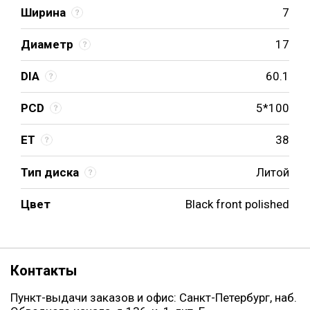
Ширина
7
Диаметр
17
DIA
60.1
PCD
5*100
ET
38
Тип диска
Литой
Цвет
Black front polished
Контакты
Пункт-выдачи заказов и офис: Санкт-Петербург, наб.