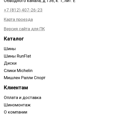
Обводного канала, д.136, к. 1, лит. Е
+7 (812) 407-26-23
Карта проезда
Версия сайта для ПК
Каталог
Шины
Шины RunFlat
Диски
Слики Michelin
Мишлен Ралли Спорт
Клиентам
Оплата и доставка
Шиномонтаж
О компании