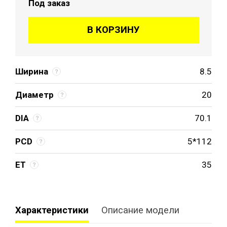
Под заказ
В КОРЗИНУ
Ширина
8.5
Диаметр
20
DIA
70.1
PCD
5*112
ET
35
Характеристики
Описание модели