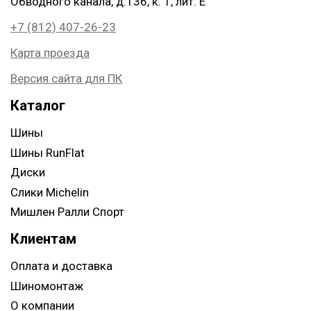
Обводного канала, д.136, к. 1, лит. Е
+7 (812) 407-26-23
Карта проезда
Версия сайта для ПК
Каталог
Шины
Шины RunFlat
Диски
Слики Michelin
Мишлен Ралли Спорт
Клиентам
Оплата и доставка
Шиномонтаж
О компании