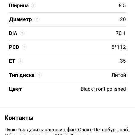
Ширина
8.5
Диаметр
20
DIA
70.1
PCD
5*112
ET
35
Тип диска
Литой
Цвет
Black front polished
Контакты
Пункт-выдачи заказов и офис: Санкт-Петербург, наб.