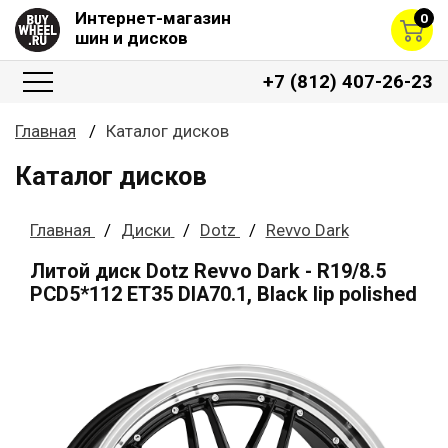
Интернет-магазин
0
шин и дисков
+7 (812) 407-26-23
Главная
Каталог дисков
Каталог дисков
Главная
Диски
Dotz
Revvo Dark
Литой диск Dotz Revvo Dark - R19/8.5
PCD5*112 ET35 DIA70.1, Black lip polished