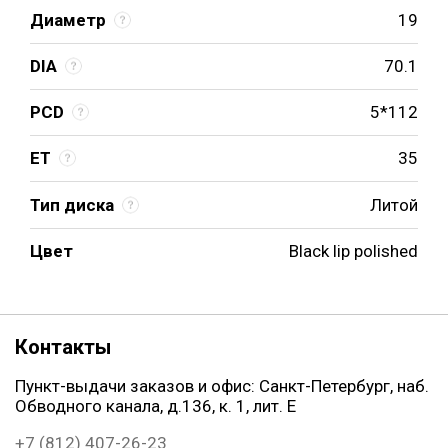
Диаметр
19
DIA
70.1
PCD
5*112
ET
35
Тип диска
Литой
Цвет
Black lip polished
Контакты
Пункт-выдачи заказов и офис: Санкт-Петербург, наб.
Обводного канала, д.136, к. 1, лит. Е
+7 (812) 407-26-23