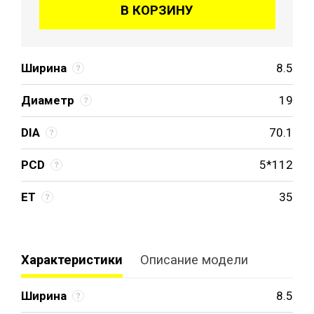
В КОРЗИНУ
Ширина
8.5
Диаметр
19
DIA
70.1
PCD
5*112
ET
35
Характеристики
Описание модели
Ширина
8.5