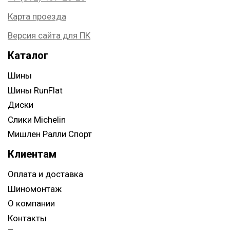
Карта проезда
Версия сайта для ПК
Каталог
Шины
Шины RunFlat
Диски
Слики Michelin
Мишлен Ралли Спорт
Клиентам
Оплата и доставка
Шиномонтаж
О компании
Контакты