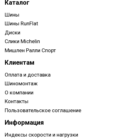
Каталог
Шины
Шины RunFlat
Диски
Слики Michelin
Мишлен Ралли Спорт
Клиентам
Оплата и доставка
Шиномонтаж
О компании
Контакты
Пользовательское соглашение
Информация
Индексы скорости и нагрузки