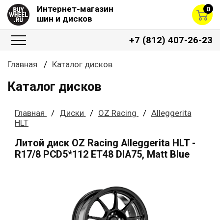
Интернет-магазин
0
шин и дисков
+7 (812) 407-26-23
Главная
Каталог дисков
Каталог дисков
Главная
Диски
OZ Racing
Alleggerita
HLT
Литой диск OZ Racing Alleggerita HLT -
R17/8 PCD5*112 ET48 DIA75, Matt Blue