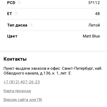
PCD
5*112
ET
48
Тип диска
Литой
Цвет
Matt Blue
Контакты
Пункт-выдачи заказов и офис: Санкт-Петербург, наб.
Обводного канала, д.136, к. 1, лит. Е
+7 (812) 407-26-23
Карта проезда
Версия сайта для ПК