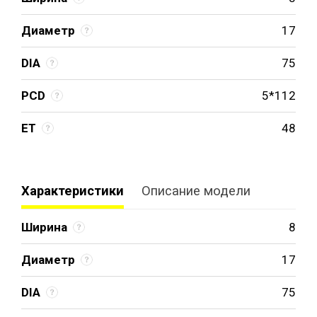
Диаметр
17
DIA
75
PCD
5*112
ET
48
Характеристики
Описание модели
Ширина
8
Диаметр
17
DIA
75