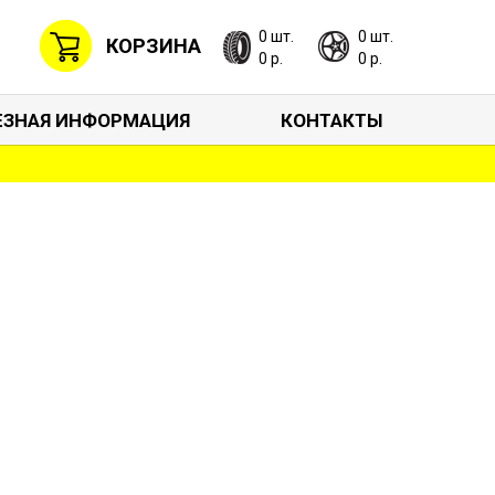
0 шт.
0 шт.
КОРЗИНА
0 р.
0 р.
ЕЗНАЯ ИНФОРМАЦИЯ
КОНТАКТЫ