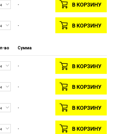
В КОРЗИНУ
-
4
В КОРЗИНУ
-
4
л-во
Сумма
В КОРЗИНУ
-
4
В КОРЗИНУ
-
4
В КОРЗИНУ
-
4
В КОРЗИНУ
-
4