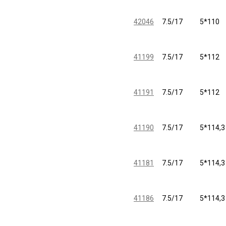
42046
7.5/17
5*110
41199
7.5/17
5*112
41191
7.5/17
5*112
41190
7.5/17
5*114,3
41181
7.5/17
5*114,3
41186
7.5/17
5*114,3