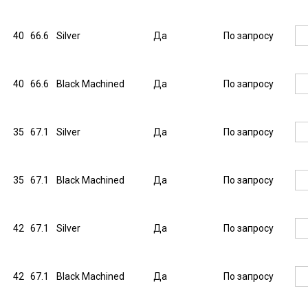
40
66.6
Silver
Да
По запросу
40
66.6
Black Machined
Да
По запросу
35
67.1
Silver
Да
По запросу
35
67.1
Black Machined
Да
По запросу
42
67.1
Silver
Да
По запросу
42
67.1
Black Machined
Да
По запросу