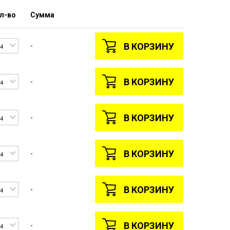
л-во
Сумма
В КОРЗИНУ
-
4
В КОРЗИНУ
-
4
В КОРЗИНУ
-
4
В КОРЗИНУ
-
4
В КОРЗИНУ
-
4
В КОРЗИНУ
-
4