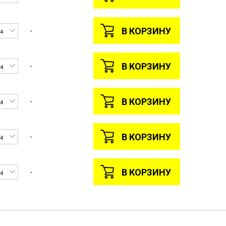
В КОРЗИНУ
-
4
В КОРЗИНУ
-
4
В КОРЗИНУ
-
4
В КОРЗИНУ
-
4
В КОРЗИНУ
-
4