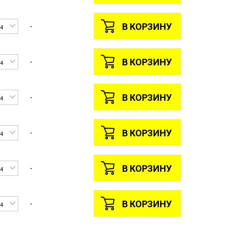
В КОРЗИНУ
-
4
В КОРЗИНУ
-
4
В КОРЗИНУ
-
4
В КОРЗИНУ
-
4
В КОРЗИНУ
-
4
В КОРЗИНУ
-
4