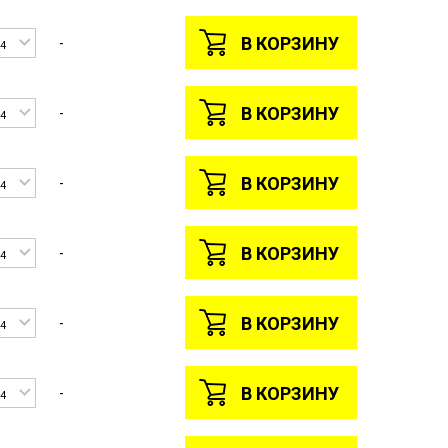
В КОРЗИНУ
-
4
В КОРЗИНУ
-
4
В КОРЗИНУ
-
4
В КОРЗИНУ
-
4
В КОРЗИНУ
-
4
В КОРЗИНУ
-
4