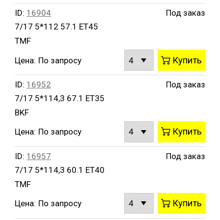
ID:
16904
Под заказ
7/17 5*112 57.1 ET45
TMF
Купить
Цена:
По запросу
ID:
16952
Под заказ
7/17 5*114,3 67.1 ET35
BKF
Купить
Цена:
По запросу
ID:
16957
Под заказ
7/17 5*114,3 60.1 ET40
TMF
Купить
Цена:
По запросу