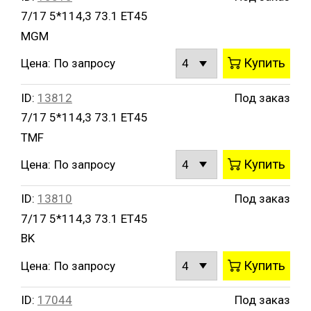
7/17 5*114,3 73.1 ET45
MGM
Купить
Цена:
По запросу
ID:
13812
Под заказ
7/17 5*114,3 73.1 ET45
TMF
Купить
Цена:
По запросу
ID:
13810
Под заказ
7/17 5*114,3 73.1 ET45
BK
Купить
Цена:
По запросу
ID:
17044
Под заказ