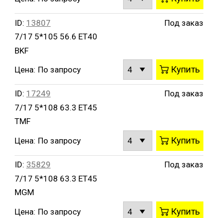
ID:
13807
Под заказ
7/17 5*105 56.6 ET40
BKF
Купить
Цена:
По запросу
ID:
17249
Под заказ
7/17 5*108 63.3 ET45
TMF
Купить
Цена:
По запросу
ID:
35829
Под заказ
7/17 5*108 63.3 ET45
MGM
Купить
Цена:
По запросу