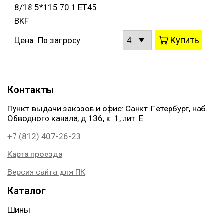
8/18 5*115 70.1 ET45
BKF
Купить
Цена:
По запросу
Контакты
Пункт-выдачи заказов и офис: Санкт-Петербург, наб.
Обводного канала, д.136, к. 1, лит. Е
+7 (812) 407-26-23
Карта проезда
Версия сайта для ПК
Каталог
Шины