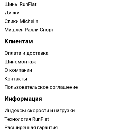
Шины RunFlat
Диски
Слики Michelin
Мишлен Ралли Спорт
Клиентам
Оплата и доставка
Шиномонтаж
О компании
Контакты
Пользовательское соглашение
Информация
Индексы скорости и нагрузки
Технология RunFlat
Расширенная гарантия