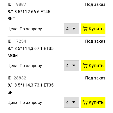
ID:
19887
Под заказ
8/18 5*112 66.6 ET45
BKF
Купить
Цена:
По запросу
ID:
17254
Под заказ
8/18 5*114,3 67.1 ET35
MGM
Купить
Цена:
По запросу
ID:
28832
Под заказ
8/18 5*114,3 73.1 ET35
SF
Купить
Цена:
По запросу