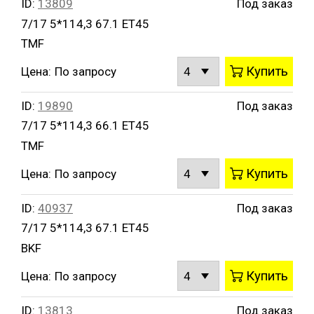
ID:
13809
Под заказ
7/17 5*114,3 67.1 ET45
TMF
Купить
Цена:
По запросу
ID:
19890
Под заказ
7/17 5*114,3 66.1 ET45
TMF
Купить
Цена:
По запросу
ID:
40937
Под заказ
7/17 5*114,3 67.1 ET45
BKF
Купить
Цена:
По запросу
ID:
13813
Под заказ