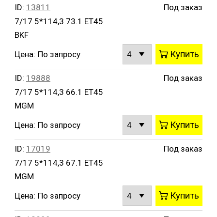
ID:
13811
Под заказ
7/17 5*114,3 73.1 ET45
BKF
Купить
Цена:
По запросу
ID:
19888
Под заказ
7/17 5*114,3 66.1 ET45
MGM
Купить
Цена:
По запросу
ID:
17019
Под заказ
7/17 5*114,3 67.1 ET45
MGM
Купить
Цена:
По запросу