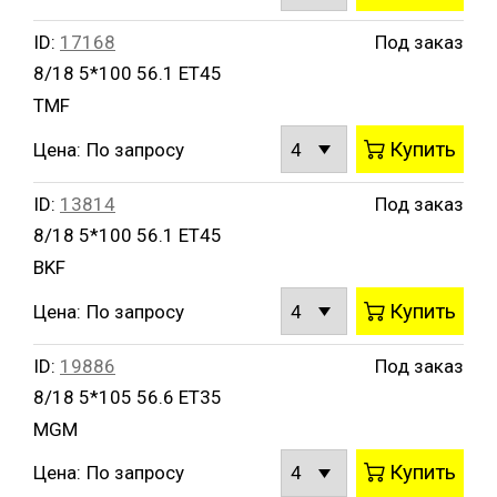
ID:
17168
Под заказ
8/18 5*100 56.1 ET45
TMF
Купить
Цена:
По запросу
ID:
13814
Под заказ
8/18 5*100 56.1 ET45
BKF
Купить
Цена:
По запросу
ID:
19886
Под заказ
8/18 5*105 56.6 ET35
MGM
Купить
Цена:
По запросу