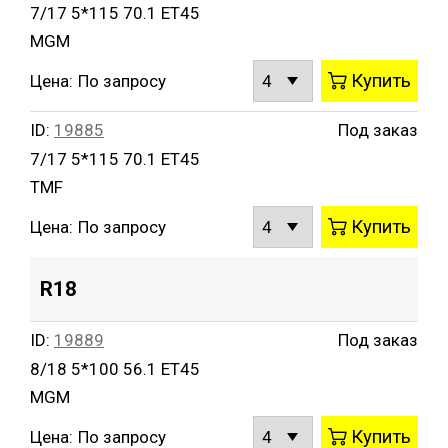
7/17 5*115 70.1 ET45
MGM
Купить
Цена:
По запросу
ID:
19885
Под заказ
7/17 5*115 70.1 ET45
TMF
Купить
Цена:
По запросу
R18
ID:
19889
Под заказ
8/18 5*100 56.1 ET45
MGM
Купить
Цена:
По запросу