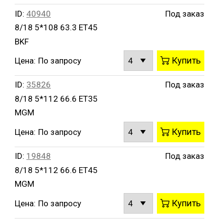
ID:
40940
Под заказ
8/18 5*108 63.3 ET45
BKF
Купить
Цена:
По запросу
ID:
35826
Под заказ
8/18 5*112 66.6 ET35
MGM
Купить
Цена:
По запросу
ID:
19848
Под заказ
8/18 5*112 66.6 ET45
MGM
Купить
Цена:
По запросу