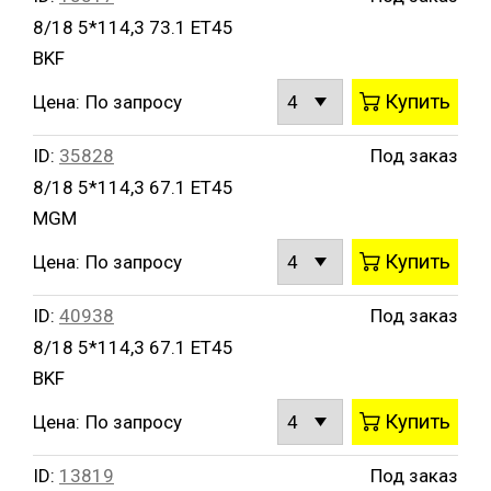
8/18 5*114,3 73.1 ET45
BKF
Купить
Цена:
По запросу
ID:
35828
Под заказ
8/18 5*114,3 67.1 ET45
MGM
Купить
Цена:
По запросу
ID:
40938
Под заказ
8/18 5*114,3 67.1 ET45
BKF
Купить
Цена:
По запросу
ID:
13819
Под заказ