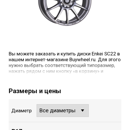
Вы можете заказать и купить диски Enkei SC22 в
нашем интернет-магазине Buywheel.ru. Для этого
нужно выбрать соответствующий типоразмер,
нажать рядом с ним кнопку «в корзину» и
оформить заказ.
Размеры и цены
Диаметр