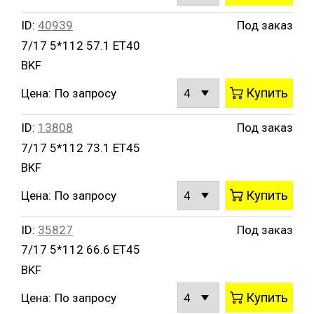
ID:
40939
Под заказ
7/17 5*112 57.1 ET40
BKF
Купить
Цена:
По запросу
ID:
13808
Под заказ
7/17 5*112 73.1 ET45
BKF
Купить
Цена:
По запросу
ID:
35827
Под заказ
7/17 5*112 66.6 ET45
BKF
Купить
Цена:
По запросу