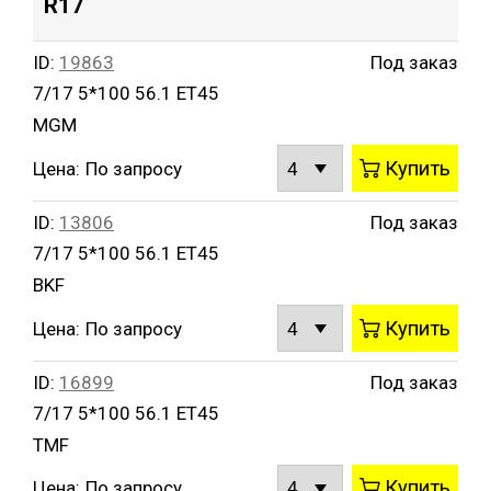
R17
ID:
19863
Под заказ
7/17 5*100 56.1 ET45
MGM
Купить
Цена:
По запросу
ID:
13806
Под заказ
7/17 5*100 56.1 ET45
BKF
Купить
Цена:
По запросу
ID:
16899
Под заказ
7/17 5*100 56.1 ET45
TMF
Купить
Цена:
По запросу