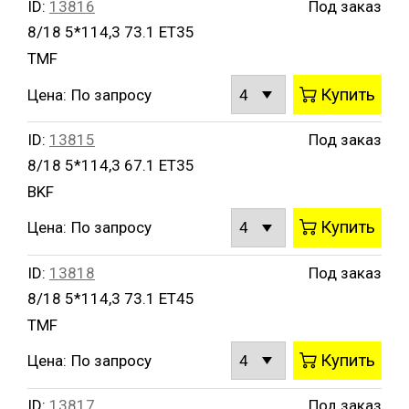
ID:
13816
Под заказ
8/18 5*114,3 73.1 ET35
TMF
Купить
Цена:
По запросу
ID:
13815
Под заказ
8/18 5*114,3 67.1 ET35
BKF
Купить
Цена:
По запросу
ID:
13818
Под заказ
8/18 5*114,3 73.1 ET45
TMF
Купить
Цена:
По запросу
ID:
13817
Под заказ