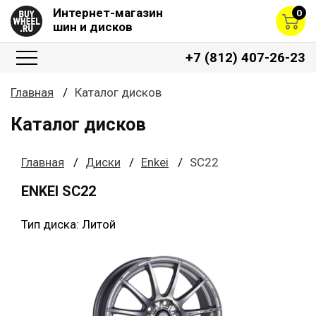
Интернет-магазин
0
шин и дисков
+7 (812) 407-26-23
Главная
Каталог дисков
Каталог дисков
Главная
Диски
Enkei
SC22
ENKEI SC22
Тип диска: Литой