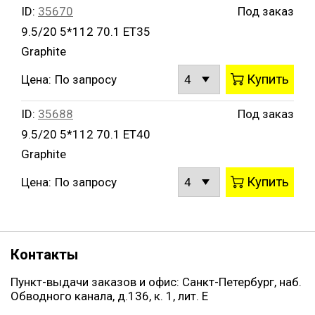
ID:
35670
Под заказ
9.5/20 5*112 70.1 ET35
Graphite
Купить
Цена:
По запросу
ID:
35688
Под заказ
9.5/20 5*112 70.1 ET40
Graphite
Купить
Цена:
По запросу
Контакты
Пункт-выдачи заказов и офис: Санкт-Петербург, наб.
Обводного канала, д.136, к. 1, лит. Е