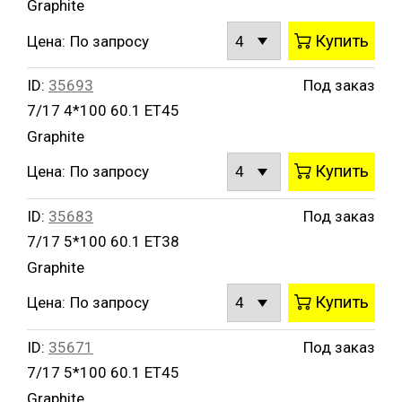
Graphite
Купить
Цена:
По запросу
ID:
35693
Под заказ
7/17 4*100 60.1 ET45
Graphite
Купить
Цена:
По запросу
ID:
35683
Под заказ
7/17 5*100 60.1 ET38
Graphite
Купить
Цена:
По запросу
ID:
35671
Под заказ
7/17 5*100 60.1 ET45
Graphite