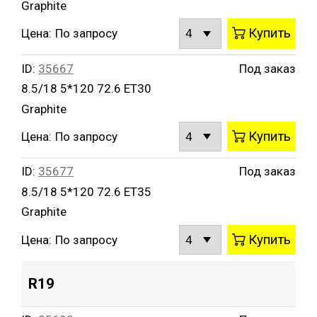
Graphite
Купить
Цена:
По запросу
ID:
35667
Под заказ
8.5/18 5*120 72.6 ET30
Graphite
Купить
Цена:
По запросу
ID:
35677
Под заказ
8.5/18 5*120 72.6 ET35
Graphite
Купить
Цена:
По запросу
R19