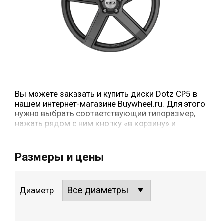
Вы можете заказать и купить диски Dotz CP5 в
нашем интернет-магазине Buywheel.ru. Для этого
нужно выбрать соответствующий типоразмер,
нажать рядом с ним кнопку «в корзину» и
оформить заказ.
Размеры и цены
Диаметр