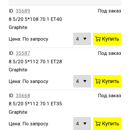
ID:
35689
Под заказ
8.5/20 5*108 70.1 ET40
Graphite
Купить
Цена:
По запросу
ID:
35587
Под заказ
8.5/20 5*112 70.1 ET28
Graphite
Купить
Цена:
По запросу
ID:
35668
Под заказ
8.5/20 5*112 70.1 ET35
Graphite
Купить
Цена:
По запросу