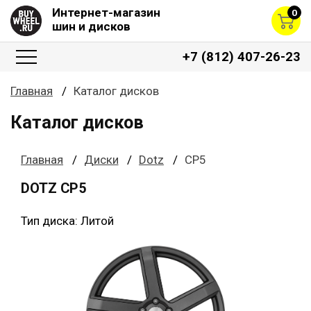
Интернет-магазин
0
шин и дисков
+7 (812) 407-26-23
Главная
Каталог дисков
Каталог дисков
Главная
Диски
Dotz
CP5
DOTZ CP5
Тип диска: Литой