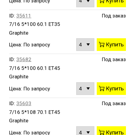
Купить
Цена:
По запросу
ID:
35611
Под заказ
7/16 5*100 60.1 ET35
Graphite
Купить
Цена:
По запросу
ID:
35682
Под заказ
7/16 5*100 60.1 ET45
Graphite
Купить
Цена:
По запросу
ID:
35603
Под заказ
7/16 5*108 70.1 ET45
Graphite
Купить
Цена:
По запросу