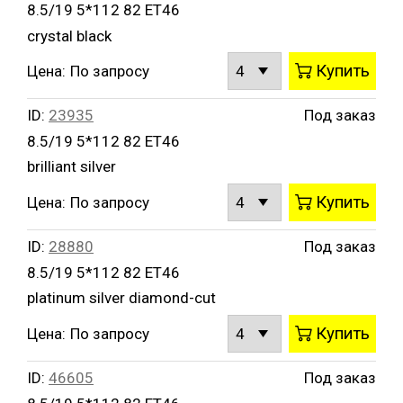
8.5/19 5*112 82 ET46
crystal black
Купить
Цена:
По запросу
ID:
23935
Под заказ
8.5/19 5*112 82 ET46
brilliant silver
Купить
Цена:
По запросу
ID:
28880
Под заказ
8.5/19 5*112 82 ET46
platinum silver diamond-cut
Купить
Цена:
По запросу
ID:
46605
Под заказ