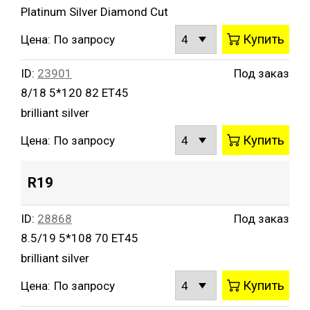
Platinum Silver Diamond Cut
Купить
Цена:
По запросу
ID:
23901
Под заказ
8/18 5*120 82 ET45
brilliant silver
Купить
Цена:
По запросу
R19
ID:
28868
Под заказ
8.5/19 5*108 70 ET45
brilliant silver
Купить
Цена:
По запросу