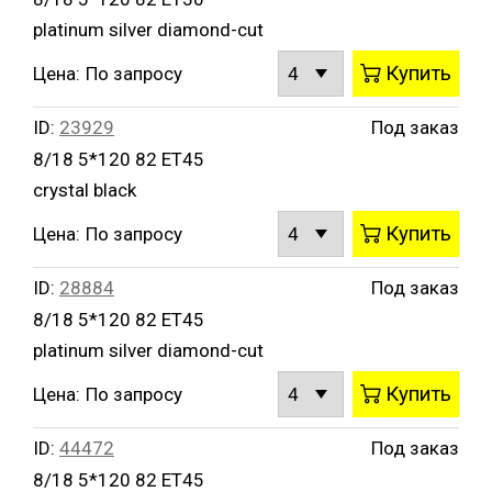
platinum silver diamond-cut
Купить
Цена:
По запросу
ID:
23929
Под заказ
8/18 5*120 82 ET45
crystal black
Купить
Цена:
По запросу
ID:
28884
Под заказ
8/18 5*120 82 ET45
platinum silver diamond-cut
Купить
Цена:
По запросу
ID:
44472
Под заказ
8/18 5*120 82 ET45