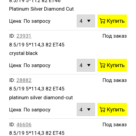
8.5/19 5*112 82 ET46
Platinum Silver Diamond Cut
Купить
Цена:
По запросу
ID:
23931
Под заказ
8.5/19 5*114,3 82 ET45
crystal black
Купить
Цена:
По запросу
ID:
28882
Под заказ
8.5/19 5*114,3 82 ET45
platinum silver diamond-cut
Купить
Цена:
По запросу
ID:
46606
Под заказ
8.5/19 5*114,3 82 ET45