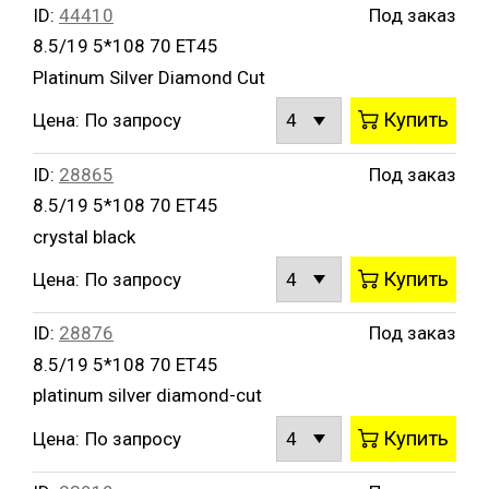
ID:
44410
Под заказ
8.5/19 5*108 70 ET45
Platinum Silver Diamond Cut
Купить
Цена:
По запросу
ID:
28865
Под заказ
8.5/19 5*108 70 ET45
crystal black
Купить
Цена:
По запросу
ID:
28876
Под заказ
8.5/19 5*108 70 ET45
platinum silver diamond-cut
Купить
Цена:
По запросу