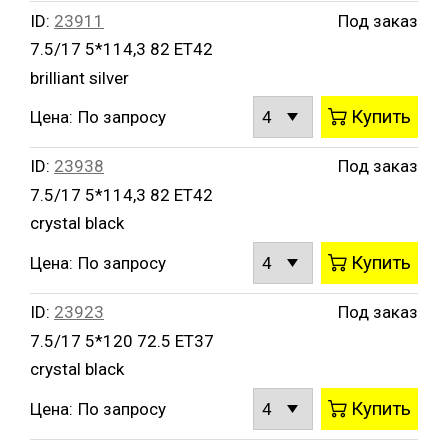
ID:
23911
Под заказ
7.5/17 5*114,3 82 ET42
brilliant silver
Купить
Цена:
По запросу
ID:
23938
Под заказ
7.5/17 5*114,3 82 ET42
crystal black
Купить
Цена:
По запросу
ID:
23923
Под заказ
7.5/17 5*120 72.5 ET37
crystal black
Купить
Цена:
По запросу