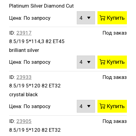
Platinum Silver Diamond Cut
Купить
Цена:
По запросу
ID:
23917
Под заказ
8.5/19 5*114,3 82 ET45
brilliant silver
Купить
Цена:
По запросу
ID:
23933
Под заказ
8.5/19 5*120 82 ET32
crystal black
Купить
Цена:
По запросу
ID:
23905
Под заказ
8.5/19 5*120 82 ET32