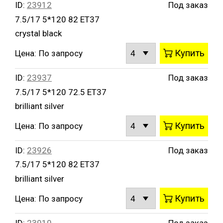
ID:
23912
Под заказ
7.5/17 5*120 82 ET37
crystal black
Купить
Цена:
По запросу
ID:
23937
Под заказ
7.5/17 5*120 72.5 ET37
brilliant silver
Купить
Цена:
По запросу
ID:
23926
Под заказ
7.5/17 5*120 82 ET37
brilliant silver
Купить
Цена:
По запросу
ID:
23910
Под заказ