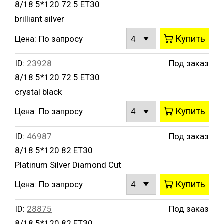
8/18 5*120 72.5 ET30
brilliant silver
Купить
Цена:
По запросу
ID:
23928
Под заказ
8/18 5*120 72.5 ET30
crystal black
Купить
Цена:
По запросу
ID:
46987
Под заказ
8/18 5*120 82 ET30
Platinum Silver Diamond Cut
Купить
Цена:
По запросу
ID:
28875
Под заказ
8/18 5*120 82 ET30