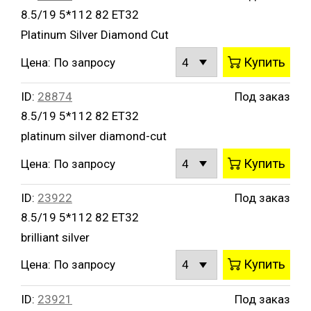
8.5/19 5*112 82 ET32
Platinum Silver Diamond Cut
Купить
Цена:
По запросу
ID:
28874
Под заказ
8.5/19 5*112 82 ET32
platinum silver diamond-cut
Купить
Цена:
По запросу
ID:
23922
Под заказ
8.5/19 5*112 82 ET32
brilliant silver
Купить
Цена:
По запросу
ID:
23921
Под заказ