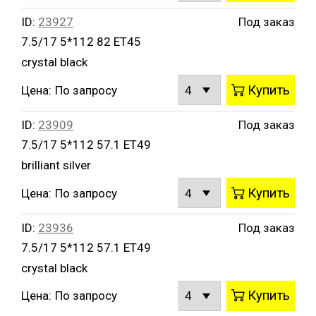
ID:
23927
Под заказ
7.5/17 5*112 82 ET45
crystal black
Купить
Цена:
По запросу
ID:
23909
Под заказ
7.5/17 5*112 57.1 ET49
brilliant silver
Купить
Цена:
По запросу
ID:
23936
Под заказ
7.5/17 5*112 57.1 ET49
crystal black
Купить
Цена:
По запросу