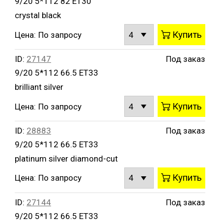
9/20 5*112 82 ET30
crystal black
Купить
Цена:
По запросу
ID:
27147
Под заказ
9/20 5*112 66.5 ET33
brilliant silver
Купить
Цена:
По запросу
ID:
28883
Под заказ
9/20 5*112 66.5 ET33
platinum silver diamond-cut
Купить
Цена:
По запросу
ID:
27144
Под заказ
9/20 5*112 66.5 ET33