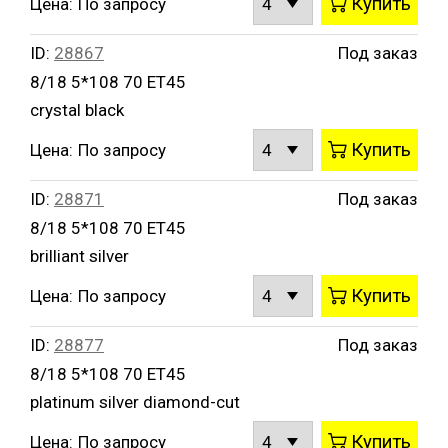
Купить
Цена:
По запросу
ID:
28867
Под заказ
8/18 5*108 70 ET45
crystal black
Купить
Цена:
По запросу
ID:
28871
Под заказ
8/18 5*108 70 ET45
brilliant silver
Купить
Цена:
По запросу
ID:
28877
Под заказ
8/18 5*108 70 ET45
platinum silver diamond-cut
Купить
Цена:
По запросу