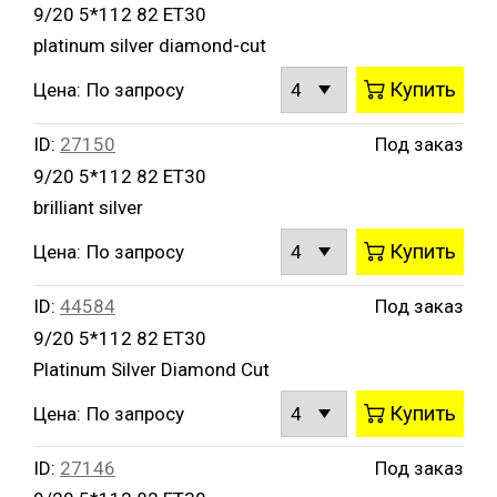
9/20 5*112 82 ET30
platinum silver diamond-cut
Купить
Цена:
По запросу
ID:
27150
Под заказ
9/20 5*112 82 ET30
brilliant silver
Купить
Цена:
По запросу
ID:
44584
Под заказ
9/20 5*112 82 ET30
Platinum Silver Diamond Cut
Купить
Цена:
По запросу
ID:
27146
Под заказ