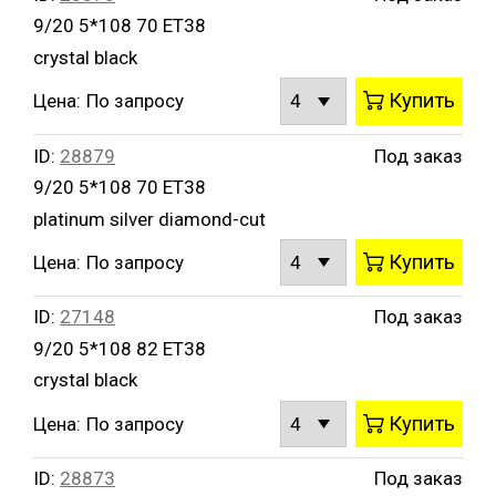
9/20 5*108 70 ET38
crystal black
Купить
Цена:
По запросу
ID:
28879
Под заказ
9/20 5*108 70 ET38
platinum silver diamond-cut
Купить
Цена:
По запросу
ID:
27148
Под заказ
9/20 5*108 82 ET38
crystal black
Купить
Цена:
По запросу
ID:
28873
Под заказ