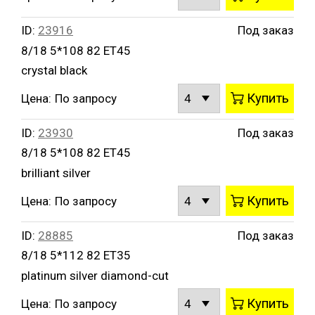
ID:
23916
Под заказ
8/18 5*108 82 ET45
crystal black
Купить
Цена:
По запросу
ID:
23930
Под заказ
8/18 5*108 82 ET45
brilliant silver
Купить
Цена:
По запросу
ID:
28885
Под заказ
8/18 5*112 82 ET35
platinum silver diamond-cut
Купить
Цена:
По запросу