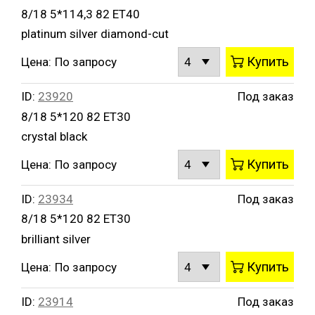
8/18 5*114,3 82 ET40
platinum silver diamond-cut
Купить
Цена:
По запросу
ID:
23920
Под заказ
8/18 5*120 82 ET30
crystal black
Купить
Цена:
По запросу
ID:
23934
Под заказ
8/18 5*120 82 ET30
brilliant silver
Купить
Цена:
По запросу
ID:
23914
Под заказ