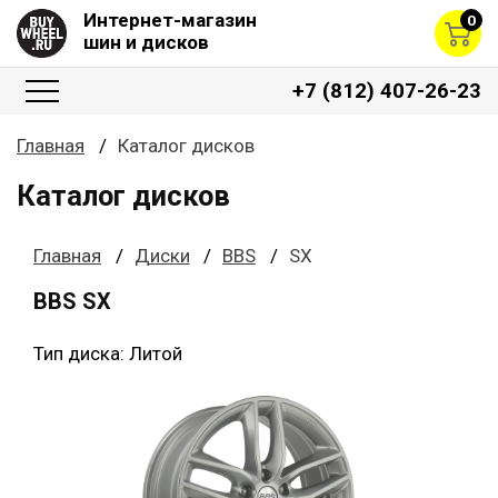
Интернет-магазин
0
шин и дисков
+7 (812) 407-26-23
Главная
Каталог дисков
Каталог дисков
Главная
Диски
BBS
SX
BBS SX
Тип диска: Литой