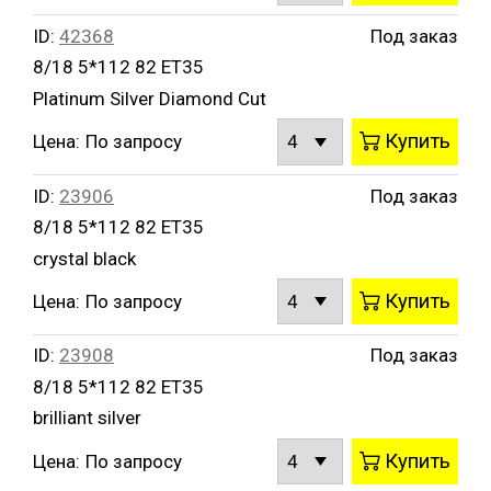
ID:
42368
Под заказ
8/18 5*112 82 ET35
Platinum Silver Diamond Cut
Купить
Цена:
По запросу
ID:
23906
Под заказ
8/18 5*112 82 ET35
crystal black
Купить
Цена:
По запросу
ID:
23908
Под заказ
8/18 5*112 82 ET35
brilliant silver
Купить
Цена:
По запросу