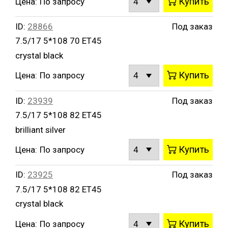
Купить
Цена:
По запросу
ID:
28866
Под заказ
7.5/17 5*108 70 ET45
crystal black
Купить
Цена:
По запросу
ID:
23939
Под заказ
7.5/17 5*108 82 ET45
brilliant silver
Купить
Цена:
По запросу
ID:
23925
Под заказ
7.5/17 5*108 82 ET45
crystal black
Купить
Цена:
По запросу