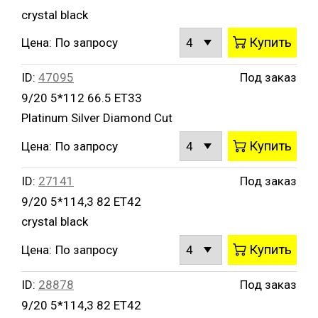
crystal black
Купить
Цена:
По запросу
ID:
47095
Под заказ
9/20 5*112 66.5 ET33
Platinum Silver Diamond Cut
Купить
Цена:
По запросу
ID:
27141
Под заказ
9/20 5*114,3 82 ET42
crystal black
Купить
Цена:
По запросу
ID:
28878
Под заказ
9/20 5*114,3 82 ET42