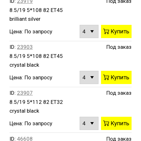
ID:
23919
Под заказ
8.5/19 5*108 82 ET45
brilliant silver
Купить
Цена:
По запросу
ID:
23903
Под заказ
8.5/19 5*108 82 ET45
crystal black
Купить
Цена:
По запросу
ID:
23907
Под заказ
8.5/19 5*112 82 ET32
crystal black
Купить
Цена:
По запросу
ID:
46608
Под заказ