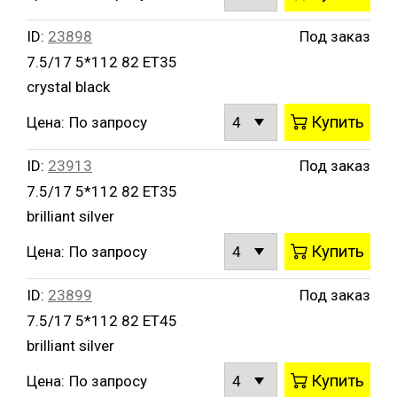
ID:
23898
Под заказ
7.5/17 5*112 82 ET35
crystal black
Купить
Цена:
По запросу
ID:
23913
Под заказ
7.5/17 5*112 82 ET35
brilliant silver
Купить
Цена:
По запросу
ID:
23899
Под заказ
7.5/17 5*112 82 ET45
brilliant silver
Купить
Цена:
По запросу