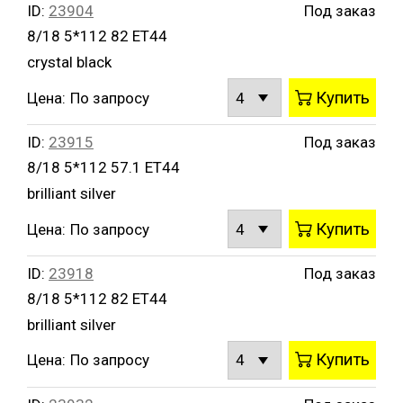
ID:
23904
Под заказ
8/18 5*112 82 ET44
crystal black
Купить
Цена:
По запросу
ID:
23915
Под заказ
8/18 5*112 57.1 ET44
brilliant silver
Купить
Цена:
По запросу
ID:
23918
Под заказ
8/18 5*112 82 ET44
brilliant silver
Купить
Цена:
По запросу