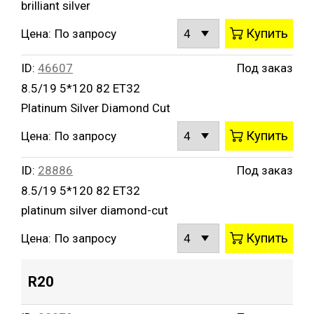
brilliant silver
Купить
Цена:
По запросу
ID:
46607
Под заказ
8.5/19 5*120 82 ET32
Platinum Silver Diamond Cut
Купить
Цена:
По запросу
ID:
28886
Под заказ
8.5/19 5*120 82 ET32
platinum silver diamond-cut
Купить
Цена:
По запросу
R20